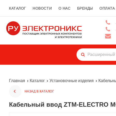
КАТАЛОГ
НОВОСТИ
О НАС
БРЕНДЫ
ОПЛАТА
Главная
Каталог
Установочные изделия
Кабельн
НАЗАД В КАТАЛОГ
Кабельный ввод ZTM-ELECTRO M