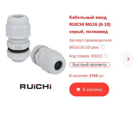
Кабельный ввод
RUICHI MG16 (6-10)
серый, полиамид
Артикул производителя:
MG16 (6-10) grey
Код товара:
83022
Быстрый просмотр
В наличии:
5766
шт.
В корзину