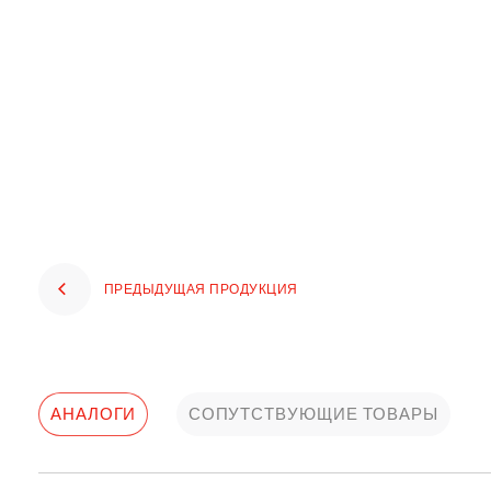
ПРЕДЫДУЩАЯ ПРОДУКЦИЯ
АНАЛОГИ
СОПУТСТВУЮЩИЕ ТОВАРЫ