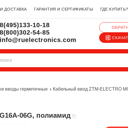
 И ДОСТАВКА
ГАРАНТИЯ И СЕРТИФИКАТЫ
ГДЕ КУПИТЬ
8(495)133-10-18
ОБРАТ
8(800)302-54-85
СКАЧА
info@ruelectronics.com
ые вводы герметичные
Кабельный ввод ZTM-ELECTRO MG
G16A-06G, полиамид