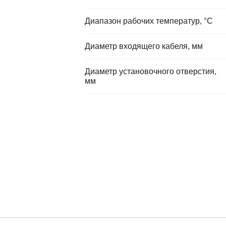
Диапазон рабочих температур, °C
Диаметр входящего кабеля, мм
Диаметр установочного отверстия,
мм