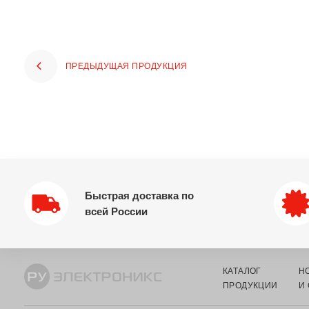
ПРЕДЫДУЩАЯ ПРОДУКЦИЯ
Быстрая доставка по
всей России
КАТАЛОГ
Н
ПРОДУКЦИИ
И