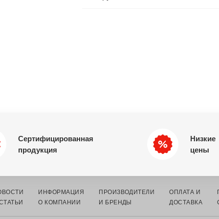
Сертифицированная
Низкие
продукция
цены
ОВОСТИ
ИНФОРМАЦИЯ
ПРОИЗВОДИТЕЛИ
ОПЛАТА И
 СТАТЬИ
О КОМПАНИИ
И БРЕНДЫ
ДОСТАВКА