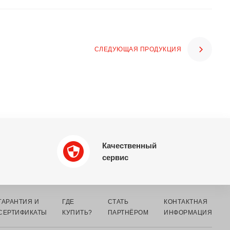
СЛЕДУЮЩАЯ ПРОДУКЦИЯ
Качественный
сервис
ГАРАНТИЯ И
ГДЕ
СТАТЬ
КОНТАКТНАЯ
СЕРТИФИКАТЫ
КУПИТЬ?
ПАРТНЁРОМ
ИНФОРМАЦИЯ