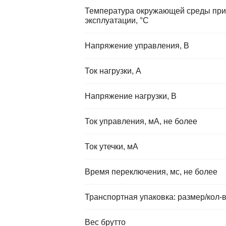
Температура окружающей среды при
эксплуатации, °C
Напряжение управления, В
Ток нагрузки, А
Напряжение нагрузки, В
Ток управления, мА, не более
Ток утечки, мА
Время переключения, мс, не более
Транспортная упаковка: размер/кол-
Вес брутто