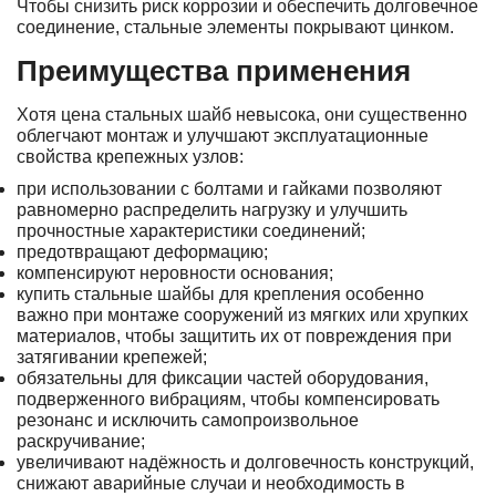
Чтобы снизить риск коррозии и обеспечить долговечное
соединение, стальные элементы покрывают цинком.
Преимущества применения
Хотя цена стальных шайб невысока, они существенно
облегчают монтаж и улучшают эксплуатационные
свойства крепежных узлов:
при использовании с болтами и гайками позволяют
равномерно распределить нагрузку и улучшить
прочностные характеристики соединений;
предотвращают деформацию;
компенсируют неровности основания;
купить стальные шайбы для крепления особенно
важно при монтаже сооружений из мягких или хрупких
материалов, чтобы защитить их от повреждения при
затягивании крепежей;
обязательны для фиксации частей оборудования,
подверженного вибрациям, чтобы компенсировать
резонанс и исключить самопроизвольное
раскручивание;
увеличивают надёжность и долговечность конструкций,
снижают аварийные случаи и необходимость в