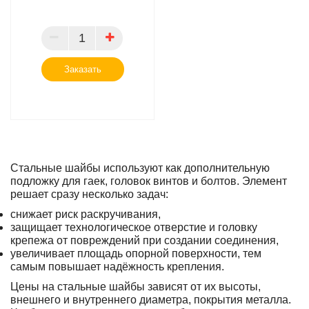
ПАРТНЕР
Заказать
Стальные шайбы используют как дополнительную
подложку для гаек, головок винтов и болтов. Элемент
решает сразу несколько задач:
снижает риск раскручивания,
защищает технологическое отверстие и головку
крепежа от повреждений при создании соединения,
увеличивает площадь опорной поверхности, тем
самым повышает надёжность крепления.
Цены на стальные шайбы зависят от их высоты,
внешнего и внутреннего диаметра, покрытия металла.