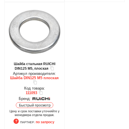
Шайба стальная RUICHI
DIN125 М5, плоская
Артикул производителя:
Шайба DIN125 М5 плоская
Код товара:
111093
Бренд:
Быстрый просмотр
Цену и срок поставки уточняйте у
менеджера отдела продаж.
по запросу
ПАРТНЕР: