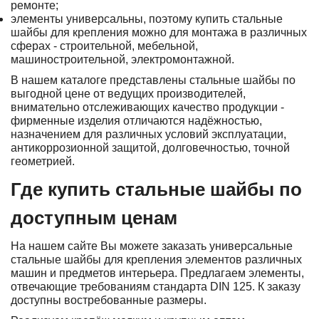
ремонте;
элементы универсальны, поэтому купить стальные
шайбы для крепления можно для монтажа в различных
сферах - строительной, мебельной,
машиностроительной, электромонтажной.
В нашем каталоге представлены стальные шайбы по
выгодной цене от ведущих производителей,
внимательно отслеживающих качество продукции -
фирменные изделия отличаются надёжностью,
назначением для различных условий эксплуатации,
антикоррозионной защитой, долговечностью, точной
геометрией.
Где купить стальные шайбы по
доступным ценам
На нашем сайте Вы можете заказать универсальные
стальные шайбы для крепления элементов различных
машин и предметов интерьера. Предлагаем элементы,
отвечающие требованиям стандарта DIN 125. К заказу
доступны востребованные размеры.