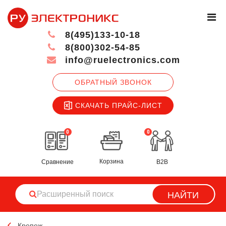
8(495)133-10-18
8(800)302-54-85
info@ruelectronics.com
ОБРАТНЫЙ ЗВОНОК
СКАЧАТЬ ПРАЙС-ЛИСТ
0
0
Корзина
Сравнение
B2B
НАЙТИ
Крепеж