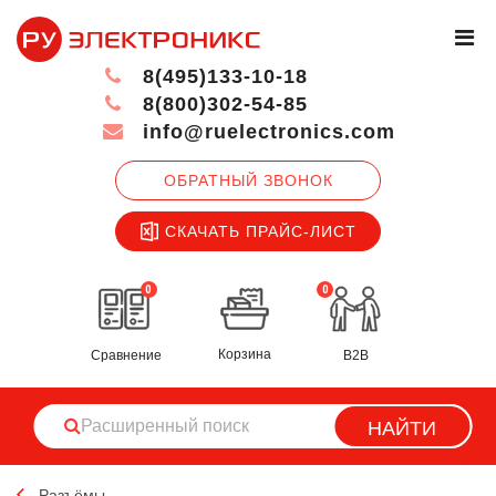
8(495)133-10-18
8(800)302-54-85
info@ruelectronics.com
ОБРАТНЫЙ ЗВОНОК
СКАЧАТЬ ПРАЙС-ЛИСТ
0
0
Корзина
Сравнение
B2B
НАЙТИ
Разъёмы