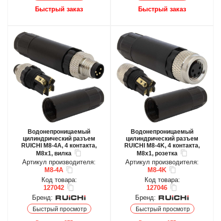
Быстрый заказ
Быстрый заказ
Водонепроницаемый
Водонепроницаемый
цилиндрический разъем
цилиндрический разъем
RUICHI M8-4A, 4 контакта,
RUICHI M8-4K, 4 контакта,
M8x1, вилка
M8x1, розетка
Артикул производителя:
Артикул производителя:
M8-4A
M8-4K
Код товара:
Код товара:
127042
127046
Бренд:
Бренд:
Быстрый просмотр
Быстрый просмотр