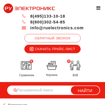
8(495)133-10-18
8(800)302-54-85
info@ruelectronics.com
ОБРАТНЫЙ ЗВОНОК
СКАЧАТЬ ПРАЙС-ЛИСТ
0
0
Корзина
Сравнение
B2B
НАЙТИ
Коммутация