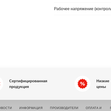
Рабочее напряжение (контрол
Сертифицированная
Низкие
продукция
цены
ОВОСТИ
ИНФОРМАЦИЯ
ПРОИЗВОДИТЕЛИ
ОПЛАТА И