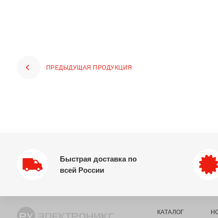
ПРЕДЫДУЩАЯ ПРОДУКЦИЯ
Быстрая доставка по
всей России
КАТАЛОГ
Н