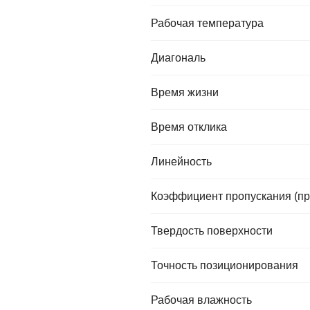
Рабочая температура
Диагональ
Время жизни
Время отклика
Линейность
Коэффициент пропускания (пр
Твердость поверхности
Точность позиционирования
Рабочая влажность