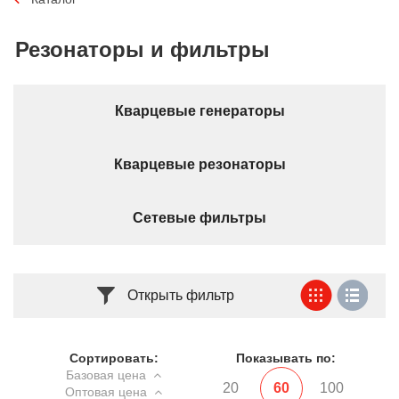
Резонаторы и фильтры
Кварцевые генераторы
Кварцевые резонаторы
Сетевые фильтры
Открыть фильтр
Сортировать:
Показывать по:
Базовая цена
20
60
100
Оптовая цена