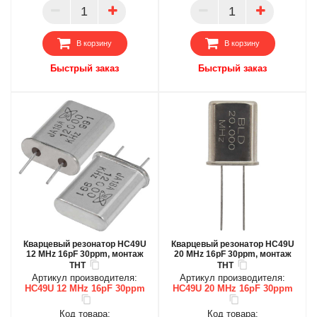
ПАРТНЕР
ПАРТНЕР
В корзину
В корзину
Быстрый заказ
Быстрый заказ
Кварцевый резонатор HC49U
Кварцевый резонатор HC49U
12 MHz 16pF 30ppm, монтаж
20 MHz 16pF 30ppm, монтаж
THT
THT
Артикул производителя:
Артикул производителя:
HC49U 12 MHz 16pF 30ppm
HC49U 20 MHz 16pF 30ppm
Код товара:
Код товара: