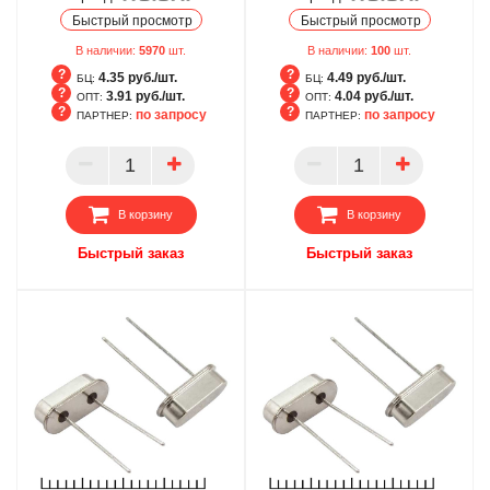
Быстрый просмотр
Быстрый просмотр
В наличии:
5970
шт.
В наличии:
100
шт.
4.35 руб./шт.
4.49 руб./шт.
БЦ:
БЦ:
3.91 руб./шт.
4.04 руб./шт.
ОПТ:
ОПТ:
по запросу
по запросу
ПАРТНЕР:
ПАРТНЕР:
БЦ
БЦ
ОПТ
ОПТ
ПАРТНЕР
ПАРТНЕР
В корзину
В корзину
Быстрый заказ
Быстрый заказ