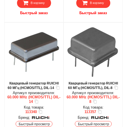
В корзину
В корзину
Быстрый заказ
Быстрый заказ
Кварцевый генератор RUICHI
Кварцевый генератор RUICHI
60 МГц (HCMOS/TTL), DIL-14
60 МГц (HCMOS/TTL), DIL-8
Артикул производителя:
Артикул производителя:
60.000 MHz (HCMOS/TTL) DIL-
60.000 MHz (HCMOS/TTL) DIL-
14
8
Код товара:
Код товара:
113340
113357
Бренд:
Бренд:
Быстрый просмотр
Быстрый просмотр