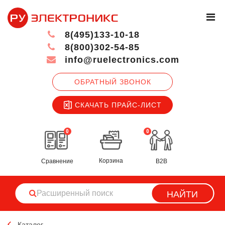
8(495)133-10-18
8(800)302-54-85
info@ruelectronics.com
ОБРАТНЫЙ ЗВОНОК
СКАЧАТЬ ПРАЙС-ЛИСТ
0
0
Корзина
Сравнение
B2B
НАЙТИ
Каталог