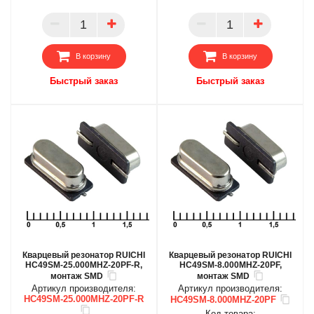
ОПТ
ОПТ
ПАРТНЕР
ПАРТНЕР
В корзину
В корзину
Быстрый заказ
Быстрый заказ
Кварцевый резонатор RUICHI
Кварцевый резонатор RUICHI
HC49SM-25.000MHZ-20PF-R,
HC49SM-8.000MHZ-20PF,
монтаж SMD
монтаж SMD
Артикул производителя:
Артикул производителя:
HC49SM-25.000MHZ-20PF-R
HC49SM-8.000MHZ-20PF
Код товара: