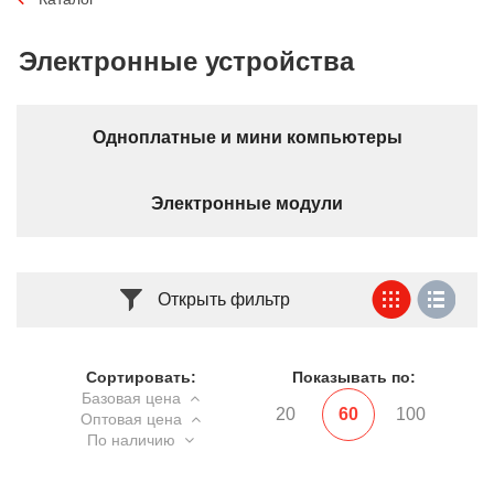
Электронные устройства
Одноплатные и мини компьютеры
Электронные модули
Открыть фильтр
Сортировать:
Показывать по:
Базовая цена
20
60
100
Оптовая цена
По наличию