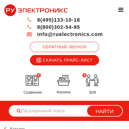
8(495)133-10-18
8(800)302-54-85
info@ruelectronics.com
ОБРАТНЫЙ ЗВОНОК
СКАЧАТЬ ПРАЙС-ЛИСТ
0
0
Корзина
Сравнение
B2B
НАЙТИ
Каталог