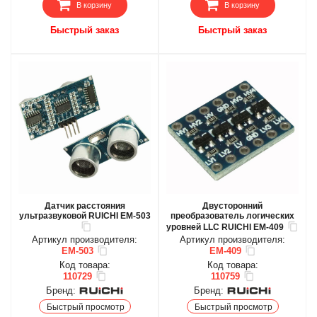
В корзину
В корзину
Быстрый заказ
Быстрый заказ
Датчик расстояния
Двусторонний
ультразвуковой RUICHI EM-503
преобразователь логических
уровней LLC RUICHI EM-409
Артикул производителя:
Артикул производителя:
EM-503
EM-409
Код товара:
Код товара:
110729
110759
Бренд:
Бренд:
Быстрый просмотр
Быстрый просмотр