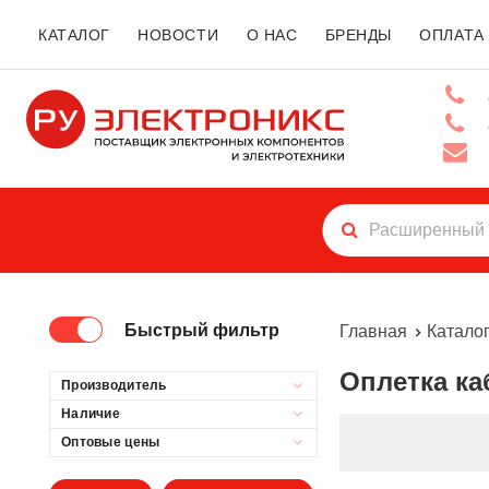
КАТАЛОГ
НОВОСТИ
О НАС
БРЕНДЫ
ОПЛАТА
Быстрый фильтр
Главная
Катало
Оплетка 
Производитель
Наличие
Оптовые цены