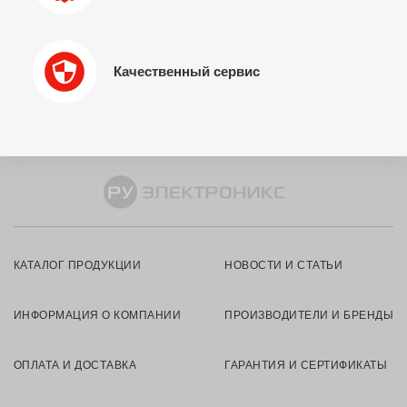
Качественный сервис
КАТАЛОГ ПРОДУКЦИИ
НОВОСТИ И СТАТЬИ
ИНФОРМАЦИЯ О КОМПАНИИ
ПРОИЗВОДИТЕЛИ И БРЕНДЫ
ОПЛАТА И ДОСТАВКА
ГАРАНТИЯ И СЕРТИФИКАТЫ