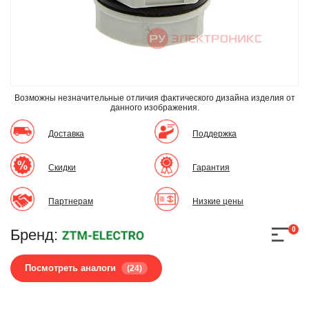
Возможны незначительные отличия фактического дизайна изделия
от
данного изображения.
Доставка
Поддержка
Скидки
Гарантия
Партнерам
Низкие цены
0
Бренд:
Посмотреть аналоги
(24)