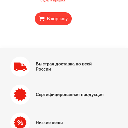
отдела продаж.
В корзину
Быстрая доставка по всей
России
Сертифицированная продукция
Низкие цены