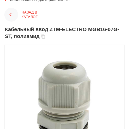
НАЗАД В
КАТАЛОГ
Кабельный ввод ZTM-ELECTRO MGB16-07G-
ST, полиамид