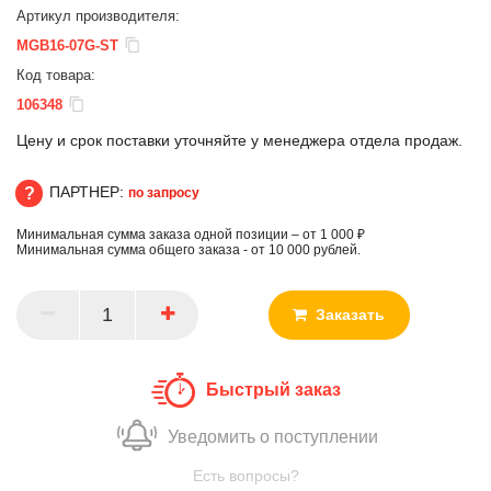
Артикул производителя:
MGB16-07G-ST
Код товара:
106348
Цену и срок поставки уточняйте у менеджера отдела продаж.
ПАРТНЕР:
по запросу
Минимальная сумма заказа одной позиции – от 1 000 ₽
ПАРТНЕР
Минимальная сумма общего заказа - от 10 000 рублей.
Заказать
Быстрый заказ
Уведомить о поступлении
Есть вопросы?