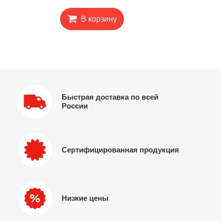
В корзину
Быстрая доставка по всей
России
Сертифицированная продукция
Низкие цены