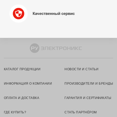
Качественный сервис
КАТАЛОГ ПРОДУКЦИИ
НОВОСТИ И СТАТЬИ
ИНФОРМАЦИЯ О КОМПАНИИ
ПРОИЗВОДИТЕЛИ И БРЕНДЫ
ОПЛАТА И ДОСТАВКА
ГАРАНТИЯ И СЕРТИФИКАТЫ
ГДЕ КУПИТЬ?
СТАТЬ ПАРТНЁРОМ