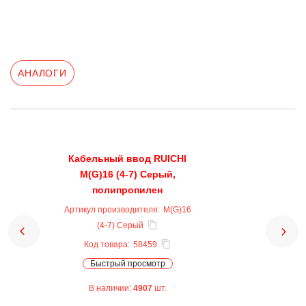
АНАЛОГИ
Кабельный ввод RUICHI
M(G)16 (4-7) Серый,
полипропилен
Артикул производителя:
M(G)16
(4-7) Серый
Код товара:
58459
Быстрый просмотр
В наличии:
4907
шт.