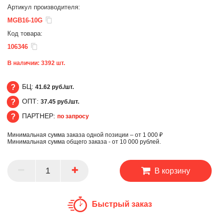
Артикул производителя:
MGB16-10G
Код товара:
106346
В наличии:
3392
шт.
БЦ:
41.62 руб./шт.
ОПТ:
37.45 руб./шт.
БЦ
ПАРТНЕР:
по запросу
ОПТ
Минимальная сумма заказа одной позиции – от 1 000 ₽
ПАРТНЕР
Минимальная сумма общего заказа - от 10 000 рублей.
В корзину
Быстрый заказ