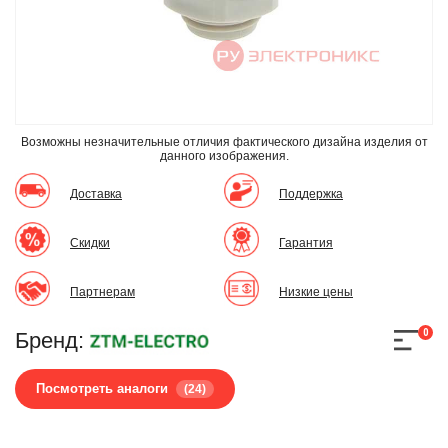
Возможны незначительные отличия фактического дизайна изделия
от
данного изображения.
Доставка
Поддержка
Скидки
Гарантия
Партнерам
Низкие цены
0
Бренд:
Посмотреть аналоги
(24)