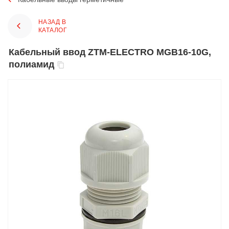
НАЗАД В
КАТАЛОГ
Кабельный ввод ZTM-ELECTRO MGB16-10G,
полиамид