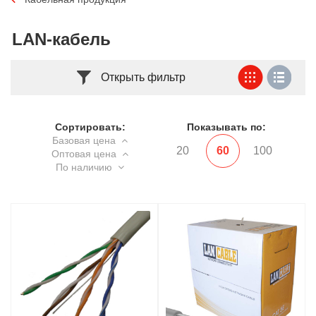
LAN-кабель
Открыть фильтр
Сортировать:
Показывать по:
Базовая цена
20
60
100
Оптовая цена
По наличию