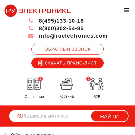
8(495)133-10-18
8(800)302-54-85
info@ruelectronics.com
ОБРАТНЫЙ ЗВОНОК
СКАЧАТЬ ПРАЙС-ЛИСТ
0
0
Корзина
Сравнение
B2B
НАЙТИ
Кабельная продукция