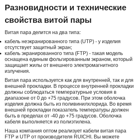
Разновидности и технические
свойства витой пары
Витая пара делится на два типа:
кабель неэкранированного типа (UTP) - у изделия
отсутствует защитный экран;
кабель экранированного типа (FTP) - такая модель
оснащена единым фольгированным экраном, который
защищает жилы от внешнего электромагнитного
излучения.
Витая пара используется как для внутренней, так и для
внешней прокладки. В процессе внутренней прокладки
должны соблюдаться температурные условия в
диапазоне от 0 до +75 градусов. При этом оболочка
изделия должна быть из поливинилхлорида. Во время
внешней прокладки показатель температуры должен
быть в пределах от -40 до +75 градусов. Оболочка
кабеля выполняется из полиэтилена.
Наша компания оптом реализует кабели витая пара
FTP и UTP от производителя RUICHI. Вы можете