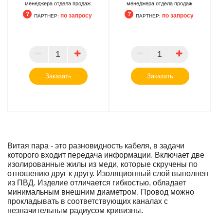
менеджера отдела продаж.
менеджера отдела продаж.
по запросу
по запросу
ПАРТНЕР:
ПАРТНЕР:
ПАРТНЕР
ПАРТНЕР
Заказать
Заказать
Витая пара - это разновидность кабеля, в задачи
которого входит передача информации. Включает две
изолированные жилы из меди, которые скручены по
отношению друг к другу. Изоляционный слой выполнен
из ПВД. Изделие отличается гибкостью, обладает
минимальным внешним диаметром. Провод можно
прокладывать в соответствующих каналах с
незначительным радиусом кривизны.