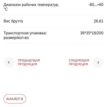
Диапазон рабочих температур,
-60...+60
°C
Вес брутто
26.61
Транспортная упаковка:
36*35*18/200
размер/кол-во
ПРЕДЫДУЩАЯ
СЛЕДУЮЩАЯ
ПРОДУКЦИЯ
ПРОДУКЦИЯ
АНАЛОГИ