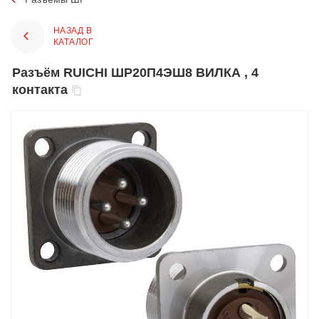
НАЗАД В
КАТАЛОГ
Разъём RUICHI ШР20П4ЭШ8 ВИЛКА , 4
контакта