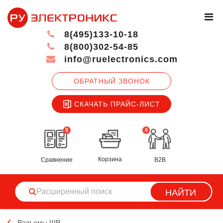
8(495)133-10-18
8(800)302-54-85
info@ruelectronics.com
ОБРАТНЫЙ ЗВОНОК
СКАЧАТЬ ПРАЙС-ЛИСТ
0
0
Корзина
Сравнение
B2B
НАЙТИ
Разъемы ШР