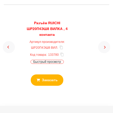
Разъём RUICHI
ШР20П4ЭШ8 ВИЛКА , 4
контакта
Артикул производителя:
ШР20П4ЭШ8 ВИЛ.
Код товара:
133780
Быстрый просмотр
Заказать