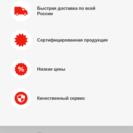
Быстрая доставка по всей
России
Сертифицированная продукция
Низкие цены
Качественный сервис