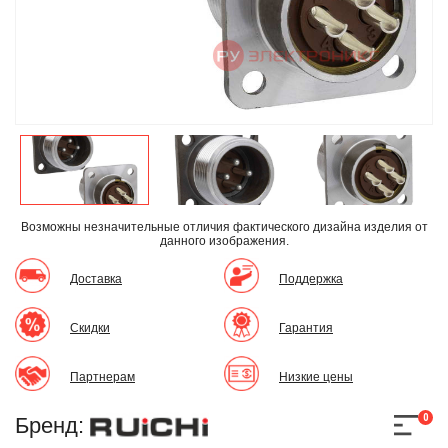
Возможны незначительные отличия фактического дизайна изделия
от
данного изображения.
Доставка
Поддержка
Скидки
Гарантия
Партнерам
Низкие цены
0
Бренд: