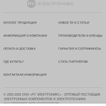
КАТАЛОГ ПРОДУКЦИИ
НОВОСТИ И СТАТЬИ
ИНФОРМАЦИЯ О КОМПАНИИ
ПРОИЗВОДИТЕЛИ И БРЕНДЫ
ОПЛАТА И ДОСТАВКА
ГАРАНТИЯ И СЕРТИФИКАТЫ
ГДЕ КУПИТЬ?
СТАТЬ ПАРТНЁРОМ
КОНТАКТНАЯ ИНФОРМАЦИЯ
© 2002-2026 ООО «РУ ЭЛЕКТРОНИКС» - ОПТОВЫЙ ПОСТАВЩИК
ЭЛЕКТРОННЫХ КОМПОНЕНТОВ И ЭЛЕКТРОТЕХНИКИ.
ИНН 7730219976
ОГРН 5167746326105