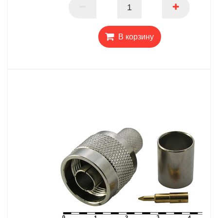
ПАРТНЕР
В корзину