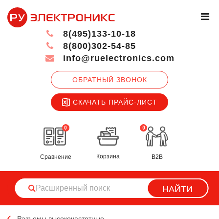
8(495)133-10-18
8(800)302-54-85
info@ruelectronics.com
ОБРАТНЫЙ ЗВОНОК
СКАЧАТЬ ПРАЙС-ЛИСТ
0
0
Корзина
Сравнение
B2B
НАЙТИ
Разъемы высокочастотные