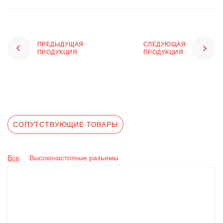
ПРЕДЫДУЩАЯ
СЛЕДУЮЩАЯ
ПРОДУКЦИЯ
ПРОДУКЦИЯ
СОПУТСТВУЮЩИЕ ТОВАРЫ
Все
Высокочастотные разъемы