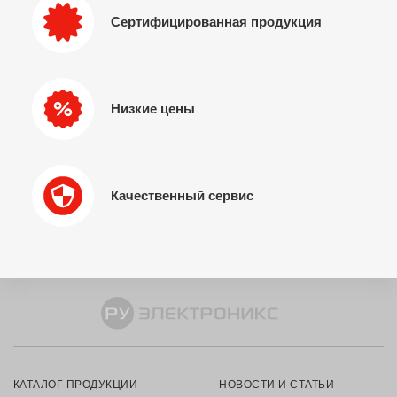
Сертифицированная продукция
Низкие цены
Качественный сервис
КАТАЛОГ ПРОДУКЦИИ
НОВОСТИ И СТАТЬИ