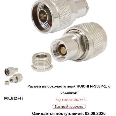
Разъём высокочастотный RUICHI N-S58P-1, с
крышкой
Код товара:
86766
Быстрый просмотр
Ожидается поступление:
02.09.2026