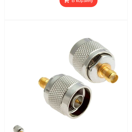
В корзину