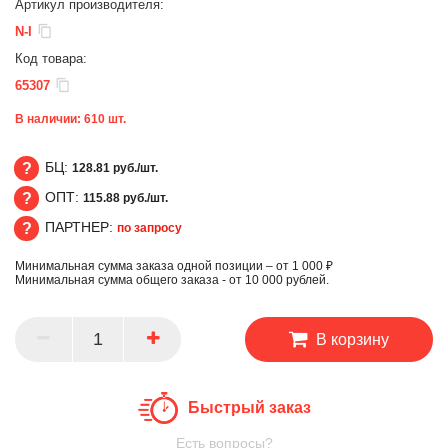
Артикул производителя:
N-I
Код товара:
65307
В наличии:
610
шт.
БЦ:
128.81 руб./шт.
ОПТ:
115.88 руб./шт.
БЦ
ПАРТНЕР:
по запросу
ОПТ
Минимальная сумма заказа одной позиции – от 1 000 ₽
ПАРТНЕР
Минимальная сумма общего заказа - от 10 000 рублей.
В корзину
Быстрый заказ
Есть вопросы?