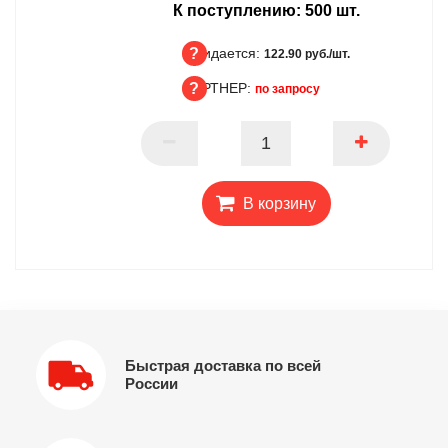
К поступлению:
500
шт.
Ожидается:
122.90 руб./шт.
ПАРТНЕР:
по запросу
Ожидается
ПАРТНЕР
В корзину
Быстрая доставка по всей
России