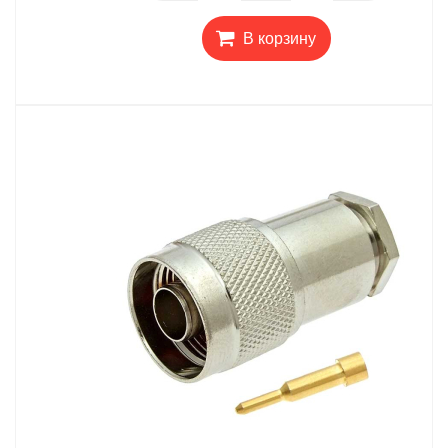
В корзину