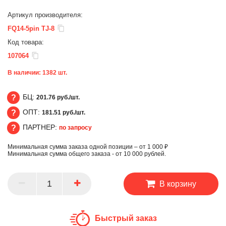
Артикул производителя:
FQ14-5pin TJ-8
Код товара:
107064
В наличии:
1382
шт.
БЦ:
201.76 руб./шт.
ОПТ:
181.51 руб./шт.
БЦ
ПАРТНЕР:
по запросу
ОПТ
Минимальная сумма заказа одной позиции – от 1 000 ₽
ПАРТНЕР
Минимальная сумма общего заказа - от 10 000 рублей.
В корзину
Быстрый заказ