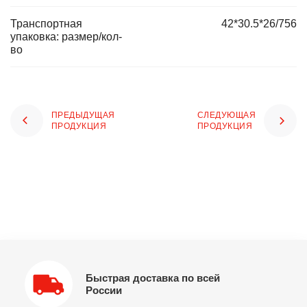
Транспортная
42*30.5*26/756
упаковка: размер/кол-
во
ПРЕДЫДУЩАЯ
СЛЕДУЮЩАЯ
ПРОДУКЦИЯ
ПРОДУКЦИЯ
Быстрая доставка по всей
России