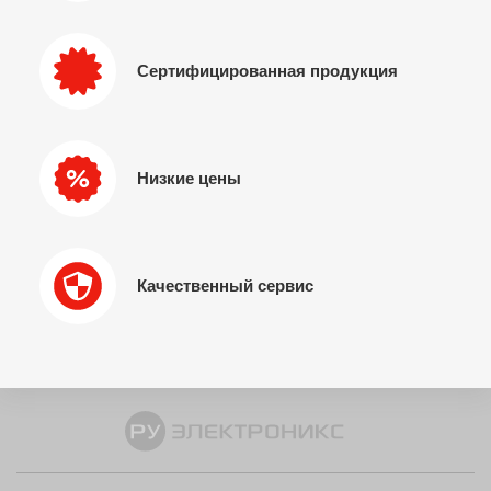
Сертифицированная продукция
Низкие цены
Качественный сервис