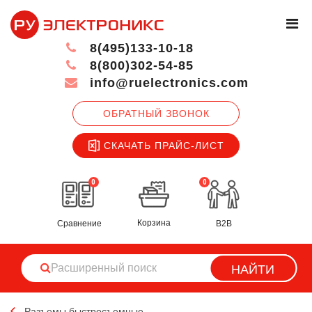
8(495)133-10-18
8(800)302-54-85
info@ruelectronics.com
ОБРАТНЫЙ ЗВОНОК
СКАЧАТЬ ПРАЙС-ЛИСТ
0
0
Корзина
Сравнение
B2B
НАЙТИ
Разъемы быстросъемные