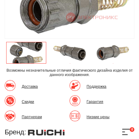
Возможны незначительные отличия фактического дизайна изделия
от
данного изображения.
Доставка
Поддержка
Скидки
Гарантия
Партнерам
Низкие цены
0
Бренд: