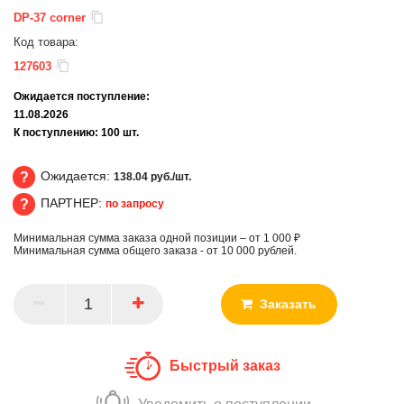
DP-37 corner
Код товара:
127603
Ожидается поступление:
11.08.2026
К поступлению:
100
шт.
Ожидается:
138.04 руб./шт.
ПАРТНЕР:
по запросу
Ожидается
Минимальная сумма заказа одной позиции – от 1 000 ₽
ПАРТНЕР
Минимальная сумма общего заказа - от 10 000 рублей.
Заказать
Быстрый заказ