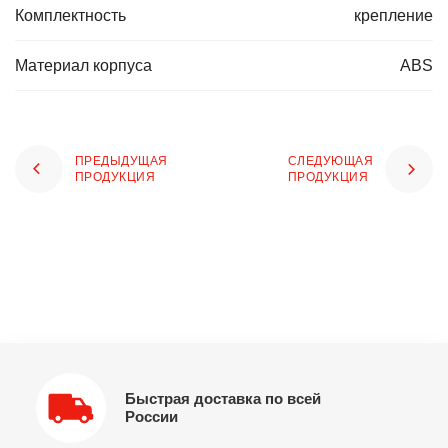
Комплектность
крепление
Материал корпуса
ABS
ПРЕДЫДУЩАЯ
СЛЕДУЮЩАЯ
ПРОДУКЦИЯ
ПРОДУКЦИЯ
Быстрая доставка по всей
России