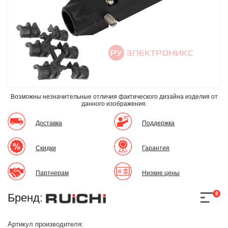
Возможны незначительные отличия фактического дизайна изделия
от
данного изображения.
Доставка
Поддержка
Скидки
Гарантия
Партнерам
Низкие цены
0
Бренд:
Артикул производителя: