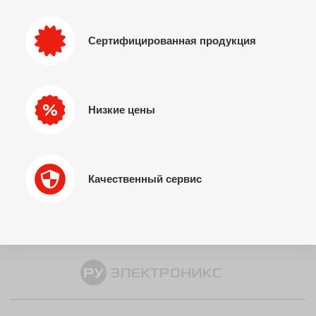
Сертифицированная продукция
Низкие цены
Качественный сервис