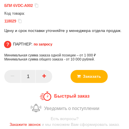
БПИ 6VDC-A002
Код товара:
118029
Цену и срок поставки уточняйте у менеджера отдела продаж.
ПАРТНЕР:
по запросу
Минимальная сумма заказа одной позиции – от 1 000 ₽
ПАРТНЕР
Минимальная сумма общего заказа - от 10 000 рублей.
Заказать
Быстрый заказ
Уведомить о поступлении
Есть вопросы?
Закажите звонок
и мы поможем Вам сформировать заказ.