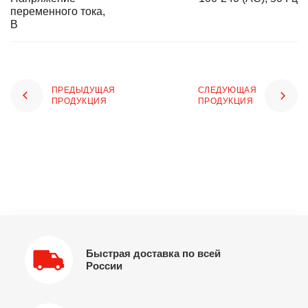
переменного тока,
В
ПРЕДЫДУЩАЯ
СЛЕДУЮЩАЯ
ПРОДУКЦИЯ
ПРОДУКЦИЯ
Быстрая доставка по всей
России