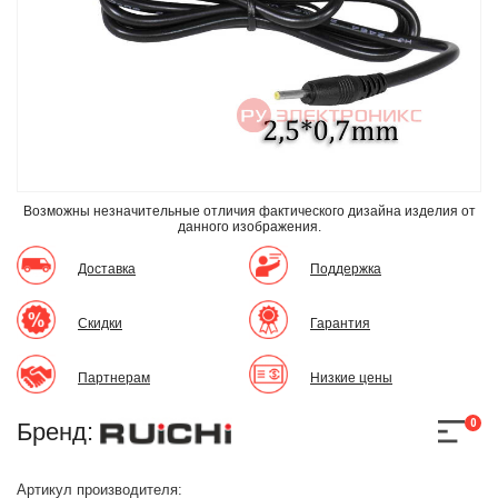
Возможны незначительные отличия фактического дизайна изделия
от
данного изображения.
Доставка
Поддержка
Скидки
Гарантия
Партнерам
Низкие цены
0
Бренд:
Артикул производителя: