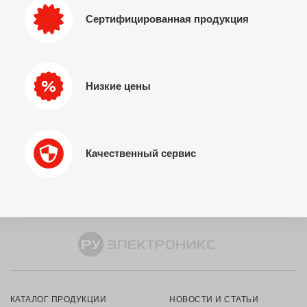
Сертифицированная продукция
Низкие цены
Качественный сервис
КАТАЛОГ ПРОДУКЦИИ
НОВОСТИ И СТАТЬИ