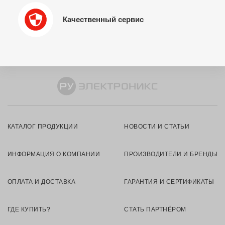
Качественный сервис
КАТАЛОГ ПРОДУКЦИИ
НОВОСТИ И СТАТЬИ
ИНФОРМАЦИЯ О КОМПАНИИ
ПРОИЗВОДИТЕЛИ И БРЕНДЫ
ОПЛАТА И ДОСТАВКА
ГАРАНТИЯ И СЕРТИФИКАТЫ
ГДЕ КУПИТЬ?
СТАТЬ ПАРТНЁРОМ