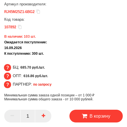
Артикул производителя:
RJ45M25Z1-6BG2
Код товара:
107892
В наличии:
103
шт.
Ожидается поступление:
16.09.2026
К поступлению:
300
шт.
БЦ:
685.70 руб./шт.
ОПТ:
616.86 руб./шт.
БЦ
ПАРТНЕР:
по запросу
ОПТ
Минимальная сумма заказа одной позиции – от 1 000 ₽
ПАРТНЕР
Минимальная сумма общего заказа - от 10 000 рублей.
В корзину