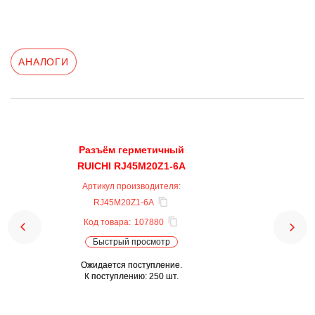
АНАЛОГИ
Разъём герметичный
RUICHI RJ45M20Z1-6A
Артикул производителя:
RJ45M20Z1-6A
Код товара:
107880
Быстрый просмотр
Ожидается поступление.
К поступлению: 250 шт.