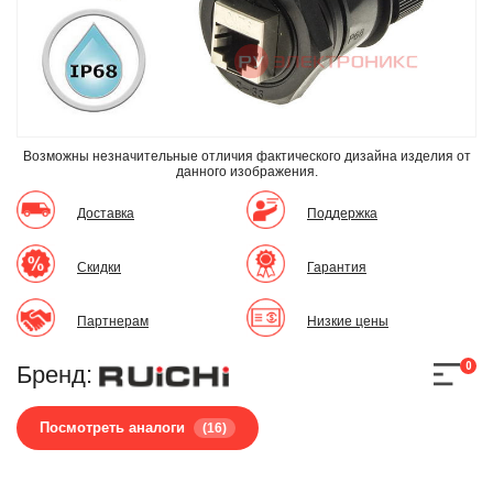
Возможны незначительные отличия фактического дизайна изделия
от
данного изображения.
Доставка
Поддержка
Скидки
Гарантия
Партнерам
Низкие цены
0
Бренд:
Посмотреть аналоги
(16)