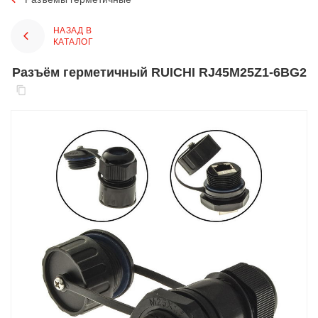
НАЗАД В
КАТАЛОГ
Разъём герметичный RUICHI RJ45M25Z1-6BG2