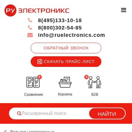
8(495)133-10-18
8(800)302-54-85
info@ruelectronics.com
ОБРАТНЫЙ ЗВОНОК
СКАЧАТЬ ПРАЙС-ЛИСТ
0
0
Корзина
Сравнение
B2B
НАЙТИ
Разъемы герметичные