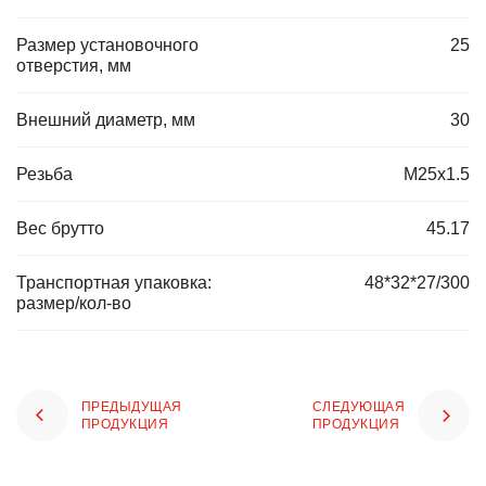
Размер установочного
25
отверстия, мм
Внешний диаметр, мм
30
Резьба
M25x1.5
Вес брутто
45.17
Транспортная упаковка:
48*32*27/300
размер/кол-во
ПРЕДЫДУЩАЯ
СЛЕДУЮЩАЯ
ПРОДУКЦИЯ
ПРОДУКЦИЯ