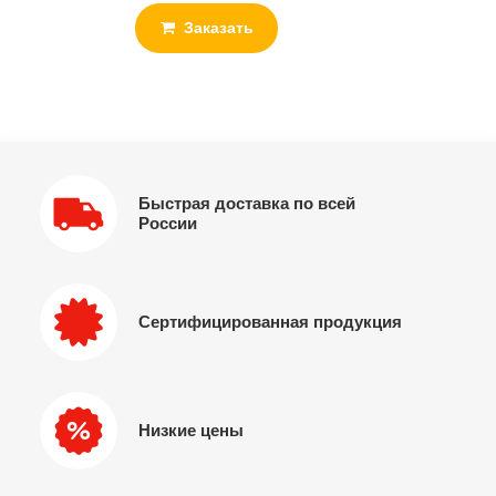
Заказать
Быстрая доставка по всей
России
Сертифицированная продукция
Низкие цены