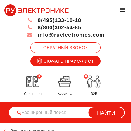
8(495)133-10-18
8(800)302-54-85
info@ruelectronics.com
ОБРАТНЫЙ ЗВОНОК
СКАЧАТЬ ПРАЙС-ЛИСТ
0
0
Корзина
Сравнение
B2B
НАЙТИ
Разъемы герметичные