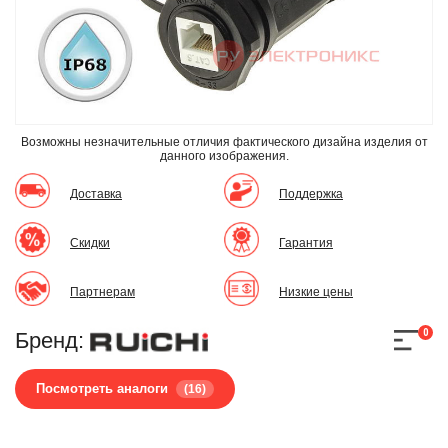
Возможны незначительные отличия фактического дизайна изделия
от
данного изображения.
Доставка
Поддержка
Скидки
Гарантия
Партнерам
Низкие цены
0
Бренд:
Посмотреть аналоги
(16)