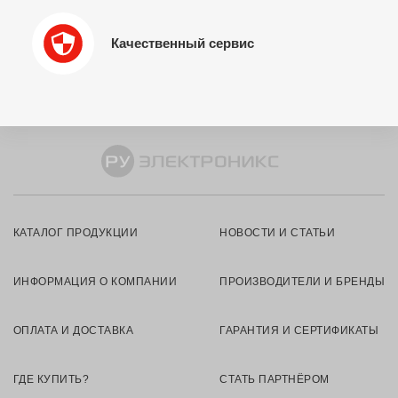
Качественный сервис
КАТАЛОГ ПРОДУКЦИИ
НОВОСТИ И СТАТЬИ
ИНФОРМАЦИЯ О КОМПАНИИ
ПРОИЗВОДИТЕЛИ И БРЕНДЫ
ОПЛАТА И ДОСТАВКА
ГАРАНТИЯ И СЕРТИФИКАТЫ
ГДЕ КУПИТЬ?
СТАТЬ ПАРТНЁРОМ