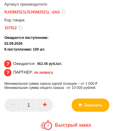
Артикул производителя:
RJ45M25Z1LRJ45M25Z1L -6AG
Код товара:
107912
Ожидается поступление:
02.09.2026
К поступлению:
100
шт.
Ожидается:
462.46 руб./шт.
ПАРТНЕР:
по запросу
Ожидается
Минимальная сумма заказа одной позиции – от 1 000 ₽
ПАРТНЕР
Минимальная сумма общего заказа - от 10 000 рублей.
Заказать
Быстрый заказ