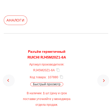
АНАЛОГИ
Разъём герметичный
RUICHI RJ45M20Z1-6A
Артикул производителя:
RJ45M20Z1-6A
Код товара:
107880
Быстрый просмотр
В наличии:
1
шт.Цену и срок
поставки уточняйте у менеджера
отдела продаж.