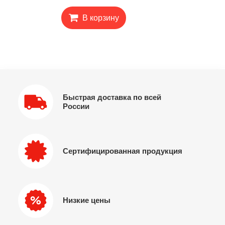
В корзину
Быстрая доставка по всей
России
Сертифицированная продукция
Низкие цены