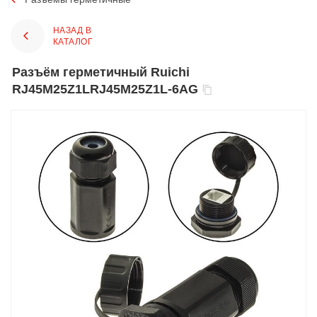
НАЗАД В
КАТАЛОГ
Разъём герметичный Ruichi
RJ45M25Z1LRJ45M25Z1L-6AG