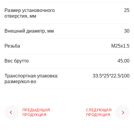
Размер установочного
25
отверстия, мм
Внешний диаметр, мм
30
Резьба
M25x1.5
Вес брутто
45.00
Транспортная упаковка:
33.5*25*22.5/100
размер/кол-во
ПРЕДЫДУЩАЯ
СЛЕДУЮЩАЯ
ПРОДУКЦИЯ
ПРОДУКЦИЯ