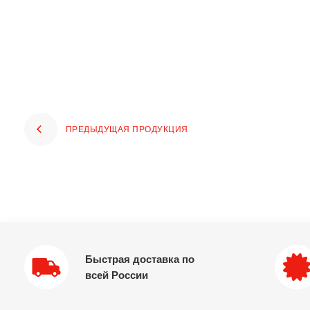
ПРЕДЫДУЩАЯ ПРОДУКЦИЯ
Быстрая доставка по
всей России