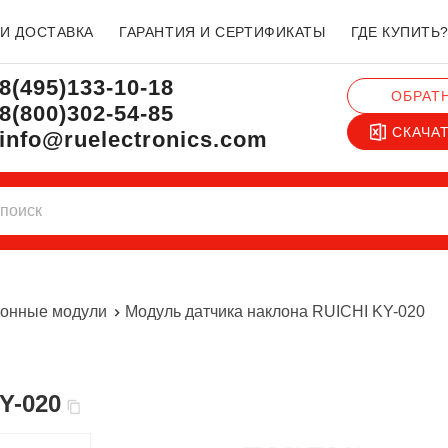
 И ДОСТАВКА
ГАРАНТИЯ И СЕРТИФИКАТЫ
ГДЕ КУПИТЬ
8(495)133-10-18
ОБРАТ
8(800)302-54-85
СКАЧА
info@ruelectronics.com
ронные модули
Модуль датчика наклона RUICHI KY-020
Y-020