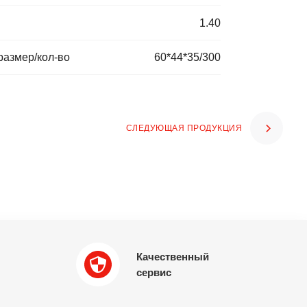
1.40
размер/кол-во
60*44*35/300
СЛЕДУЮЩАЯ ПРОДУКЦИЯ
Качественный
сервис