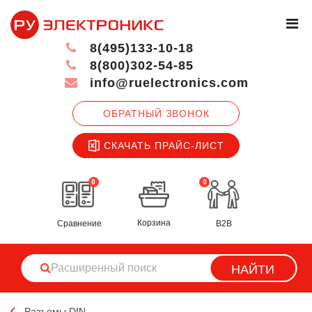
8(495)133-10-18
8(800)302-54-85
info@ruelectronics.com
ОБРАТНЫЙ ЗВОНОК
СКАЧАТЬ ПРАЙС-ЛИСТ
0
0
Корзина
Сравнение
B2B
НАЙТИ
Разъемы DIN