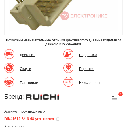
Возможны незначительные отличия фактического дизайна изделия
от
данного изображения.
Доставка
Поддержка
Скидки
Гарантия
Партнерам
Низкие цены
0
Бренд:
Артикул производителя:
DIN41612 3*16 48 угл. вилка
Код товара: