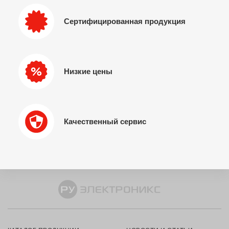
Сертифицированная продукция
Низкие цены
Качественный сервис