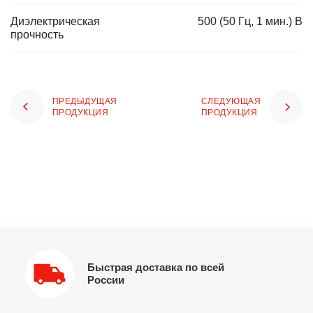
Диэлектрическая
500 (50 Гц, 1 мин.) В
прочность
ПРЕДЫДУЩАЯ
СЛЕДУЮЩАЯ
ПРОДУКЦИЯ
ПРОДУКЦИЯ
Быстрая доставка по всей
России