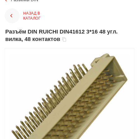
НАЗАД В
КАТАЛОГ
Разъём DIN RUICHI DIN41612 3*16 48 угл.
вилка, 48 контактов