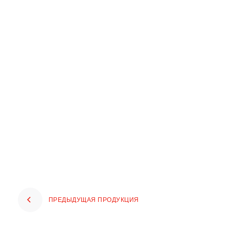
ПРЕДЫДУЩАЯ ПРОДУКЦИЯ