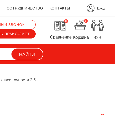
Вход
?
СОТРУДНИЧЕСТВО
КОНТАКТЫ
0
0
НЫЙ ЗВОНОК
ТЬ ПРАЙС-ЛИСТ
Сравнение
Корзина
B2B
НАЙТИ
класс точности 2,5