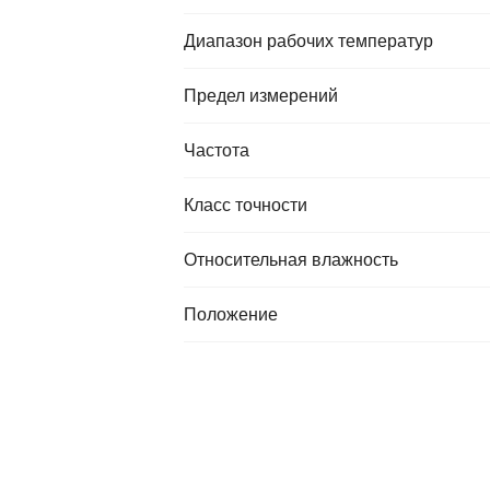
Диапазон рабочих температур
Предел измерений
Частота
Класс точности
Относительная влажность
Положение