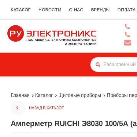
КАТАЛОГ
НОВОСТИ
О НАС
БРЕНДЫ
ОПЛАТА
Главная
Каталог
Щитовые приборы
Приборы пер
НАЗАД В КАТАЛОГ
Амперметр RUICHI Э8030 100/5А (а