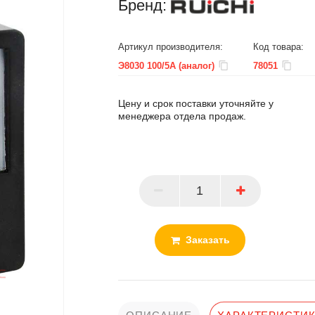
Бренд:
Артикул производителя:
Код товара:
Э8030 100/5А (аналог)
78051
Цену и срок поставки уточняйте у
менеджера отдела продаж.
ПАРТНЕР
Заказать