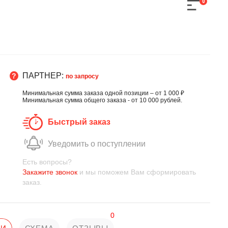
0
ПАРТНЕР:
по запросу
Минимальная сумма заказа одной позиции – от 1 000 ₽
Минимальная сумма общего заказа - от 10 000 рублей.
Быстрый заказ
Уведомить о поступлении
Есть вопросы?
Закажите звонок
и мы поможем Вам сформировать
заказ.
0