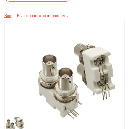
Все
Высокочастотные разъемы