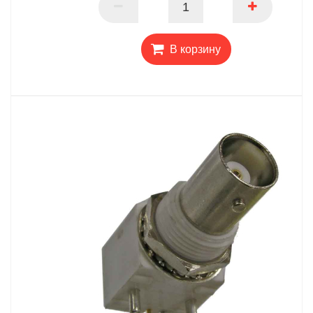
В корзину