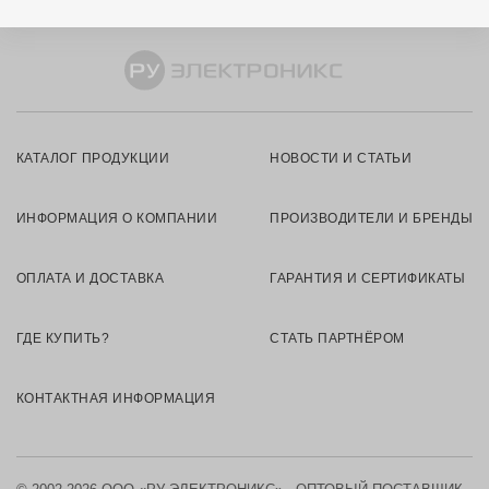
КАТАЛОГ ПРОДУКЦИИ
НОВОСТИ И СТАТЬИ
ИНФОРМАЦИЯ О КОМПАНИИ
ПРОИЗВОДИТЕЛИ И БРЕНДЫ
ОПЛАТА И ДОСТАВКА
ГАРАНТИЯ И СЕРТИФИКАТЫ
ГДЕ КУПИТЬ?
СТАТЬ ПАРТНЁРОМ
КОНТАКТНАЯ ИНФОРМАЦИЯ