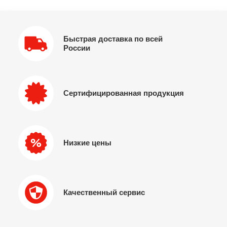
Быстрая доставка по всей
России
Сертифицированная продукция
Низкие цены
Качественный сервис