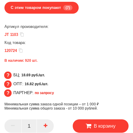
С этим товаром покупают
(7)
Артикул производителя:
JT 1103
Код товара:
120724
В наличии:
920
шт.
БЦ:
18.69 руб./шт.
ОПТ:
16.82 руб./шт.
БЦ
ПАРТНЕР:
по запросу
ОПТ
Минимальная сумма заказа одной позиции – от 1 000 ₽
ПАРТНЕР
Минимальная сумма общего заказа - от 10 000 рублей.
В корзину