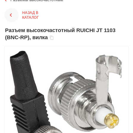
НАЗАД В
КАТАЛОГ
Разъем высокочастотный RUICHI JT 1103
(BNC-RP), вилка