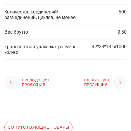
Количество соединений/
500
разъединений, циклов, не менее
Вес брутто
9.50
Транспортная упаковка: размер/
42*28*18.5/1000
кол-во
ПРЕДЫДУЩАЯ
СЛЕДУЮЩАЯ
ПРОДУКЦИЯ
ПРОДУКЦИЯ
СОПУТСТВУЮЩИЕ ТОВАРЫ