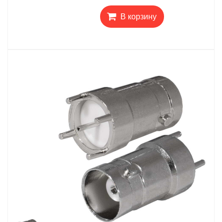
В корзину