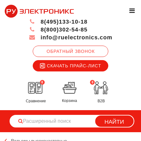
8(495)133-10-18
8(800)302-54-85
info@ruelectronics.com
ОБРАТНЫЙ ЗВОНОК
СКАЧАТЬ ПРАЙС-ЛИСТ
0
0
Корзина
Сравнение
B2B
НАЙТИ
Разъемы высокочастотные