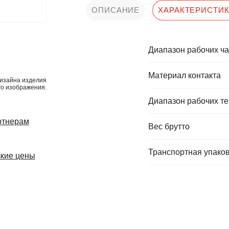
ОПИСАНИЕ
ХАРАКТЕРИСТИ
Диапазон рабочих ча
Материал контакта
изайна изделия
го изображения.
Диапазон рабочих те
ртнерам
Вес брутто
Транспортная упаков
кие цены