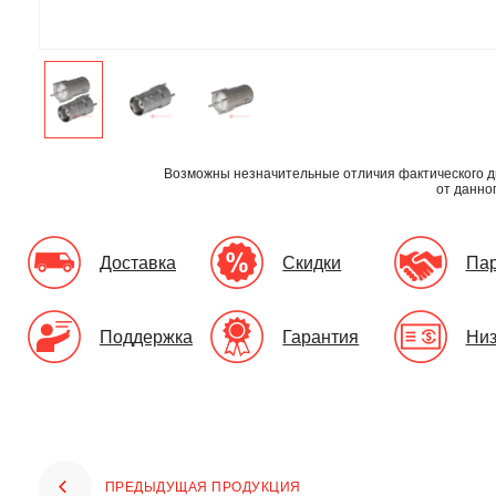
Возможны незначительные отличия фактического д
от данно
Доставка
Скидки
Па
Поддержка
Гарантия
Низ
ПРЕДЫДУЩАЯ ПРОДУКЦИЯ