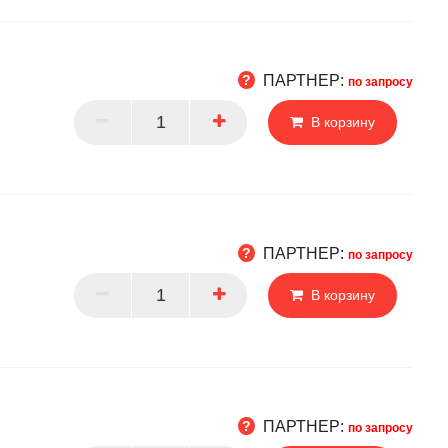
ПАРТНЕР:
по запросу
В корзину
РТНЕР
ПАРТНЕР:
по запросу
В корзину
РТНЕР
ПАРТНЕР:
по запросу