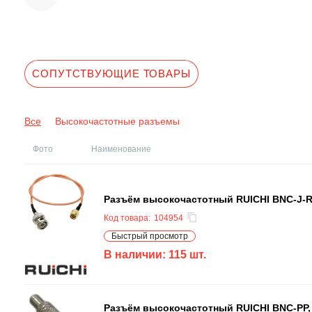
СОПУТСТВУЮЩИЕ ТОВАРЫ
Все
Высокочастотные разъемы
Фото
Наименование
Разъём высокочастотный RUICHI BNC-J-R
Код товара:
104954
Быстрый просмотр
В наличии:
115
шт.
Разъём высокочастотный RUICHI BNC-PP,