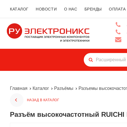
КАТАЛОГ
НОВОСТИ
О НАС
БРЕНДЫ
ОПЛАТА
Главная
Каталог
Разъёмы
Разъемы высокочасто
НАЗАД В КАТАЛОГ
Разъём высокочастотный RUICHI 