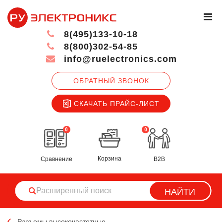
8(495)133-10-18
8(800)302-54-85
info@ruelectronics.com
ОБРАТНЫЙ ЗВОНОК
СКАЧАТЬ ПРАЙС-ЛИСТ
0
0
Корзина
Сравнение
B2B
НАЙТИ
Разъемы высокочастотные