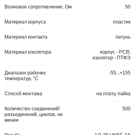
Волновое сопротивление, Ом
50
Материал корпуса
пластик
Материал контакта
латунь
Материал изолятора
корпус - PCB;
изолятор - ПТФЭ
Диапазон рабочих
-55...+155
температур, °C
Способ монтажа
на плату, пайка
Количество соединений/
500
разъединений, циклов, не
менее