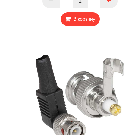
В корзину