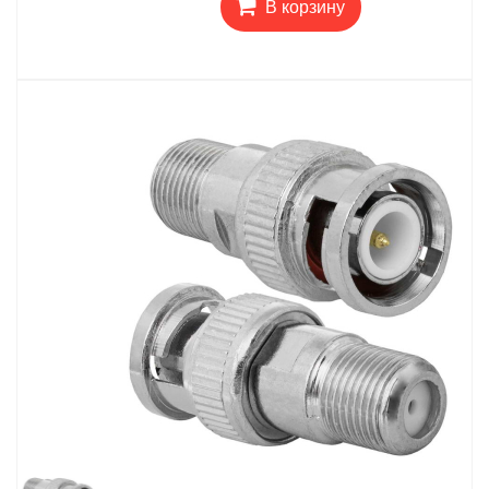
В корзину