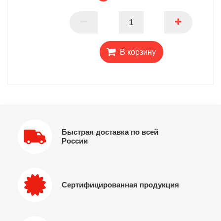
ПАРТНЕР
В корзину
Быстрая доставка по всей
России
Сертифицированная продукция