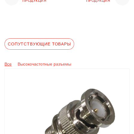
ПРОДУКЦИЯ
ПРОДУКЦИЯ
СОПУТСТВУЮЩИЕ ТОВАРЫ
Все
Высокочастотные разъемы