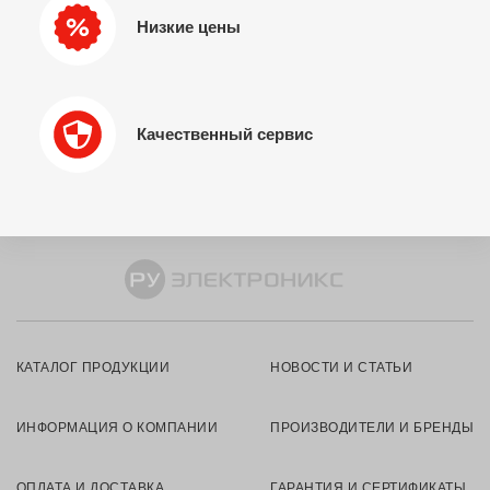
Низкие цены
Качественный сервис
КАТАЛОГ ПРОДУКЦИИ
НОВОСТИ И СТАТЬИ
ИНФОРМАЦИЯ О КОМПАНИИ
ПРОИЗВОДИТЕЛИ И БРЕНДЫ
ОПЛАТА И ДОСТАВКА
ГАРАНТИЯ И СЕРТИФИКАТЫ