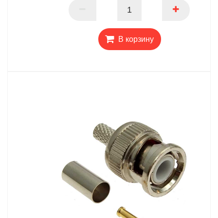
ПАРТНЕР
В корзину