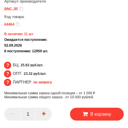
Артикул производителя:
BNC-JR
Код товара:
64464
В наличии:
11
шт.
Ожидается поступление:
02.09.2026
К поступлению:
12950
шт.
БЦ:
25.92 руб./шт.
ОПТ:
23.32 руб./шт.
БЦ
ПАРТНЕР:
по запросу
ОПТ
Минимальная сумма заказа одной позиции – от 1 000 ₽
ПАРТНЕР
Минимальная сумма общего заказа - от 10 000 рублей.
В корзину