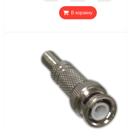
В корзину