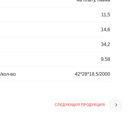
11,5
14,6
34,2
9.58
/кол-во
42*28*18.5/2000
СЛЕДУЮЩАЯ ПРОДУКЦИЯ