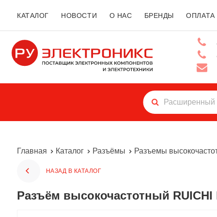
КАТАЛОГ
НОВОСТИ
О НАС
БРЕНДЫ
ОПЛАТА
Главная
Каталог
Разъёмы
Разъемы высокочасто
НАЗАД В КАТАЛОГ
Разъём высокочастотный RUICHI 