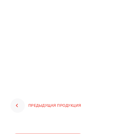
ПРЕДЫДУЩАЯ ПРОДУКЦИЯ