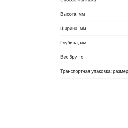
Высота, мм
Ширина, мм
Глубина, мм
Вес брутто
Транспортная упаковка: размер