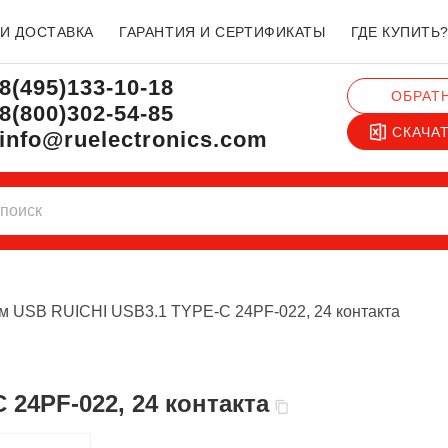
 И ДОСТАВКА
ГАРАНТИЯ И СЕРТИФИКАТЫ
ГДЕ КУПИТЬ
8(495)133-10-18
ОБРАТ
8(800)302-54-85
СКАЧА
info@ruelectronics.com
м USB RUICHI USB3.1 TYPE-C 24PF-022, 24 контакта
 24PF-022, 24 контакта