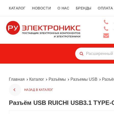
КАТАЛОГ
НОВОСТИ
О НАС
БРЕНДЫ
ОПЛАТА
Главная
Каталог
Разъёмы
Разъемы USB
Разъё
НАЗАД В КАТАЛОГ
Разъём USB RUICHI USB3.1 TYPE-C