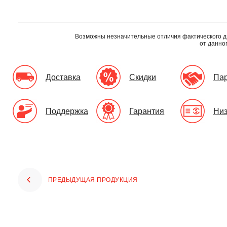
Возможны незначительные отличия фактического д
от данно
Доставка
Скидки
Па
Поддержка
Гарантия
Низ
ПРЕДЫДУЩАЯ ПРОДУКЦИЯ