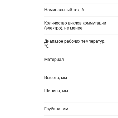
Номинальный ток, А
Количество циклов коммутации
(электро), не менее
Диапазон рабочих температур,
°C
Материал
Высота, мм
Ширина, мм
Глубина, мм