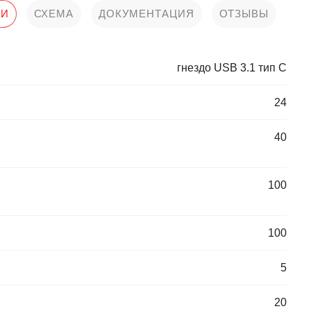
КИ
СХЕМА
ДОКУМЕНТАЦИЯ
ОТЗЫВЫ
гнездо USB 3.1 тип С
24
40
100
100
5
20