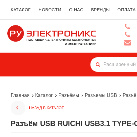
КАТАЛОГ
НОВОСТИ
О НАС
БРЕНДЫ
ОПЛАТА
Главная
Каталог
Разъёмы
Разъемы USB
Разъё
НАЗАД В КАТАЛОГ
Разъём USB RUICHI USB3.1 TYPE-C