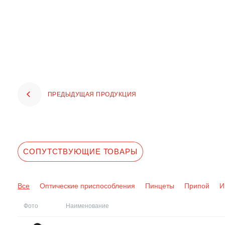
ПРЕДЫДУЩАЯ ПРОДУКЦИЯ
СОПУТСТВУЮЩИЕ ТОВАРЫ
Все
Оптические приспособления
Пинцеты
Припой
И
Фото
Наименование