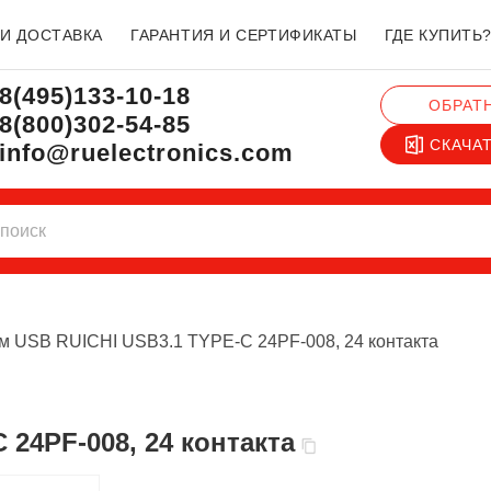
 И ДОСТАВКА
ГАРАНТИЯ И СЕРТИФИКАТЫ
ГДЕ КУПИТЬ
8(495)133-10-18
ОБРАТ
8(800)302-54-85
СКАЧА
info@ruelectronics.com
м USB RUICHI USB3.1 TYPE-C 24PF-008, 24 контакта
 24PF-008, 24 контакта