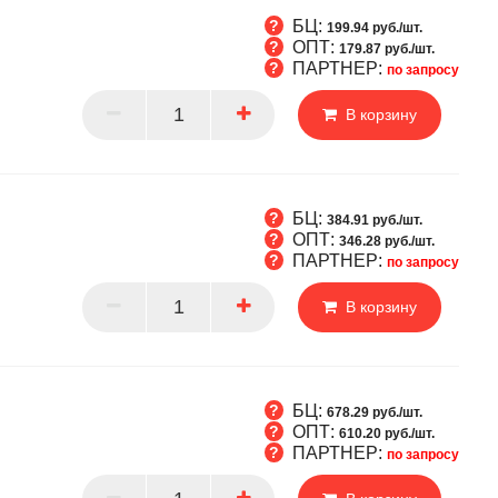
БЦ:
199.94 руб./шт.
ОПТ:
179.87 руб./шт.
ПАРТНЕР:
по запросу
Т
В корзину
РТНЕР
БЦ:
384.91 руб./шт.
ОПТ:
346.28 руб./шт.
ПАРТНЕР:
по запросу
Т
В корзину
РТНЕР
БЦ:
678.29 руб./шт.
ОПТ:
610.20 руб./шт.
ПАРТНЕР:
по запросу
Т