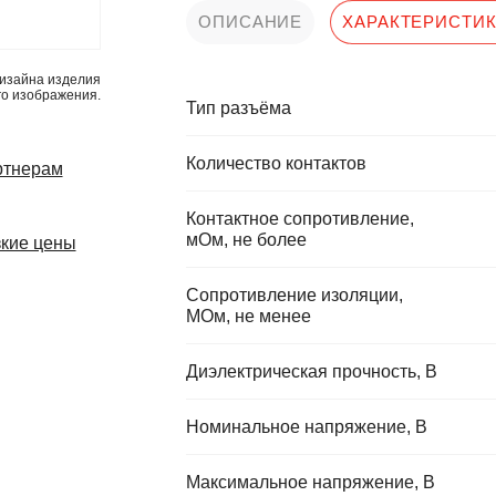
ОПИСАНИЕ
ХАРАКТЕРИСТИ
изайна изделия
го изображения.
Тип разъёма
Количество контактов
ртнерам
Контактное сопротивление,
мОм, не более
кие цены
Сопротивление изоляции,
МОм, не менее
Диэлектрическая прочность, В
Номинальное напряжение, В
Максимальное напряжение, В