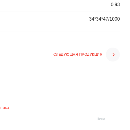
0.93
34*34*47/1000
СЛЕДУЮЩАЯ ПРОДУКЦИЯ
ьника
Цена