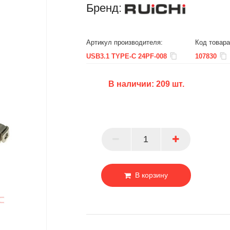
Бренд:
Артикул производителя:
Код товара
USB3.1 TYPE-C 24PF-008
107830
В наличии:
209
шт.
БЦ
ОПТ
ПАРТНЕР
В корзину