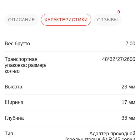
0
ОПИСАНИЕ
ХАРАКТЕРИСТИКИ
ОТЗЫВЫ
Вес брутто
7.00
Транспортная
48*32*27/2600
упаковка: размер/
кол-во
Высота
23 мм
Ширина
17 мм
Глубина
36 мм
Тип
Адаптер проходной
(соединительный) RJ45 серии