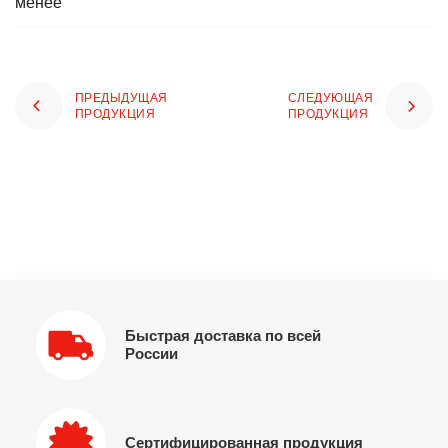
менее
ПРЕДЫДУЩАЯ
СЛЕДУЮЩАЯ
ПРОДУКЦИЯ
ПРОДУКЦИЯ
Быстрая доставка по всей
России
Сертифицированная продукция