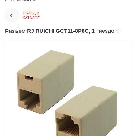
НАЗАД В
КАТАЛОГ
Разъём RJ RUICHI GCT11-8P8C, 1 гнездо