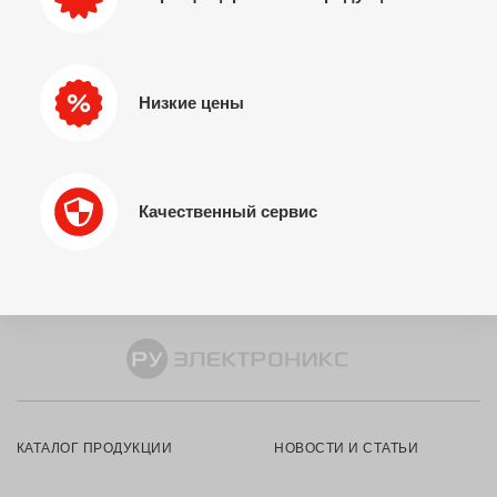
Низкие цены
Качественный сервис
КАТАЛОГ ПРОДУКЦИИ
НОВОСТИ И СТАТЬИ