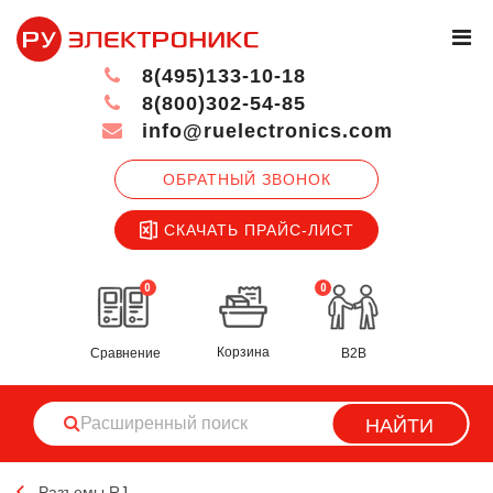
8(495)133-10-18
8(800)302-54-85
info@ruelectronics.com
ОБРАТНЫЙ ЗВОНОК
СКАЧАТЬ ПРАЙС-ЛИСТ
0
0
Корзина
Сравнение
B2B
НАЙТИ
Разъемы RJ