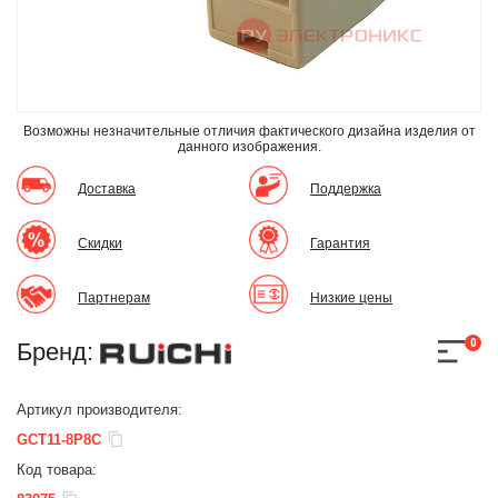
Возможны незначительные отличия фактического дизайна изделия
от
данного изображения.
Доставка
Поддержка
Скидки
Гарантия
Партнерам
Низкие цены
0
Бренд:
Артикул производителя:
GCT11-8P8C
Код товара: