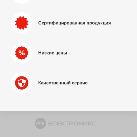
Сертифицированная продукция
Низкие цены
Качественный сервис