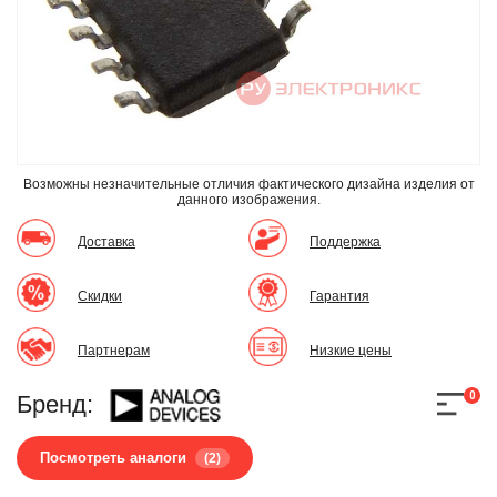
Возможны незначительные отличия фактического дизайна изделия
от
данного изображения.
Доставка
Поддержка
Скидки
Гарантия
Партнерам
Низкие цены
0
Бренд:
Посмотреть аналоги
(2)