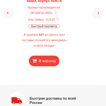
канал, корпус SOIC-8
Артикул производителя:
OP184FSZ-REEL
Код товара:
111618
Быстрый просмотр
В наличии:
697
шт.Цену и срок
поставки уточняйте у менеджера
отдела продаж.
В корзину
Быстрая доставка по всей
России