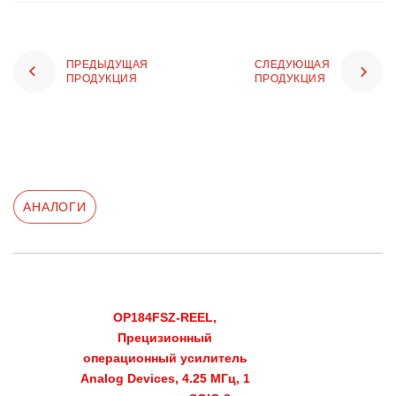
ПРЕДЫДУЩАЯ
СЛЕДУЮЩАЯ
ПРОДУКЦИЯ
ПРОДУКЦИЯ
АНАЛОГИ
OP184FSZ-REEL,
Прецизионный
операционный усилитель
Analog Devices, 4.25 МГц, 1