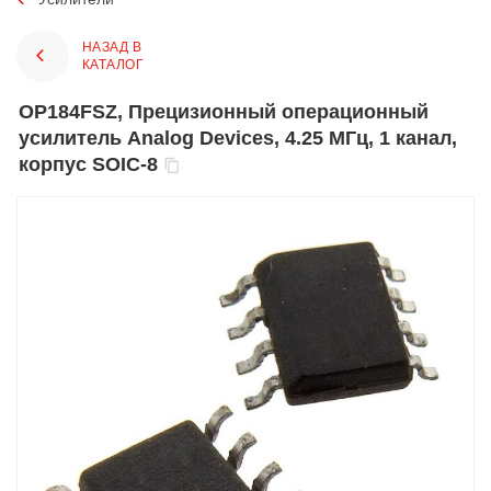
НАЗАД В
КАТАЛОГ
OP184FSZ, Прецизионный операционный
усилитель Analog Devices, 4.25 МГц, 1 канал,
корпус SOIC-8