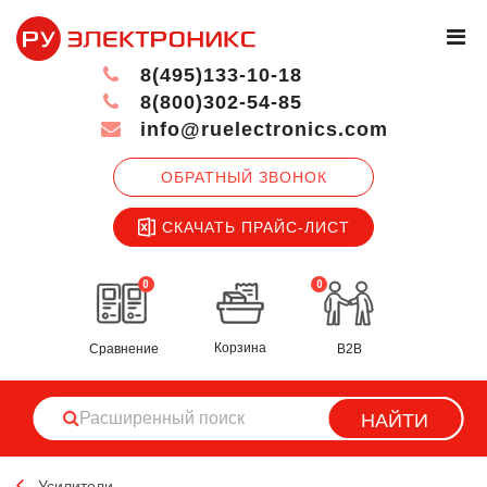
8(495)133-10-18
8(800)302-54-85
info@ruelectronics.com
ОБРАТНЫЙ ЗВОНОК
СКАЧАТЬ ПРАЙС-ЛИСТ
0
0
Корзина
Сравнение
B2B
НАЙТИ
Усилители