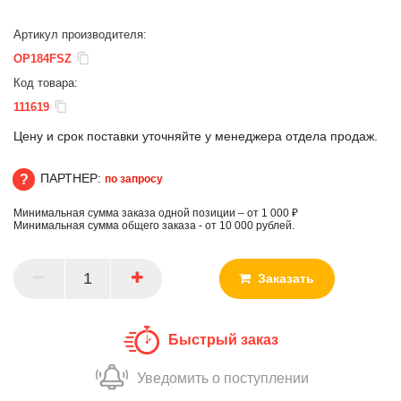
Артикул производителя:
OP184FSZ
Код товара:
111619
Цену и срок поставки уточняйте у менеджера отдела продаж.
ПАРТНЕР:
по запросу
Минимальная сумма заказа одной позиции – от 1 000 ₽
ПАРТНЕР
Минимальная сумма общего заказа - от 10 000 рублей.
Заказать
Быстрый заказ
Уведомить о поступлении