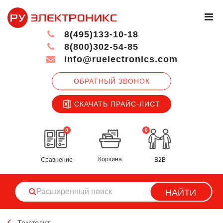
8(495)133-10-18
8(800)302-54-85
info@ruelectronics.com
ОБРАТНЫЙ ЗВОНОК
СКАЧАТЬ ПРАЙС-ЛИСТ
0
0
Корзина
Сравнение
B2B
НАЙТИ
Текстолит