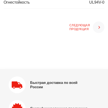
Огнестойкость
UL94V-0
СЛЕДУЮЩАЯ
ПРОДУКЦИЯ
Быстрая доставка по всей
России