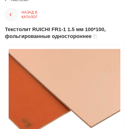
НАЗАД В
КАТАЛОГ
Текстолит RUICHI FR1-1 1.5 мм 100*100,
фольгированные одностороннее