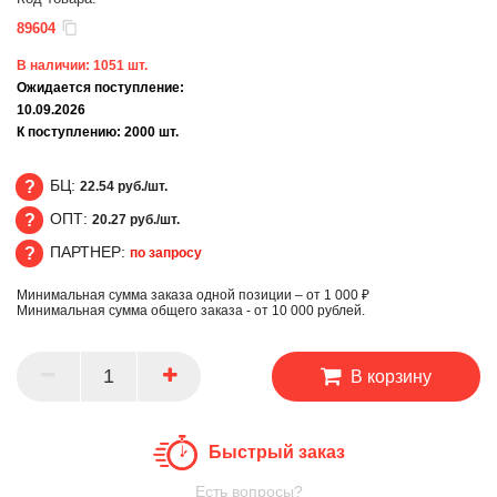
89604
В наличии:
1051
шт.
Ожидается поступление:
10.09.2026
К поступлению:
2000
шт.
БЦ:
22.54 руб./шт.
ОПТ:
20.27 руб./шт.
БЦ
ПАРТНЕР:
по запросу
ОПТ
Минимальная сумма заказа одной позиции – от 1 000 ₽
ПАРТНЕР
Минимальная сумма общего заказа - от 10 000 рублей.
В корзину
Быстрый заказ
Есть вопросы?