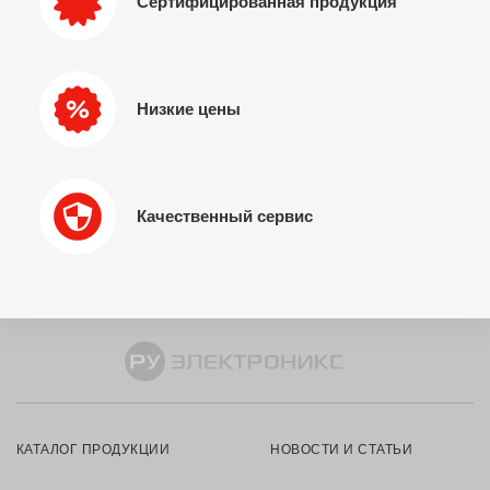
Сертифицированная продукция
Низкие цены
Качественный сервис
КАТАЛОГ ПРОДУКЦИИ
НОВОСТИ И СТАТЬИ