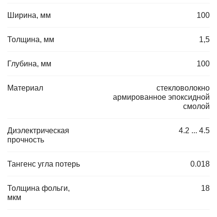
Ширина, мм
100
Толщина, мм
1,5
Глубина, мм
100
Материал
стекловолокно
армированное эпоксидной
смолой
Диэлектрическая
4.2 ... 4.5
прочность
Тангенс угла потерь
0.018
Толщина фольги,
18
мкм