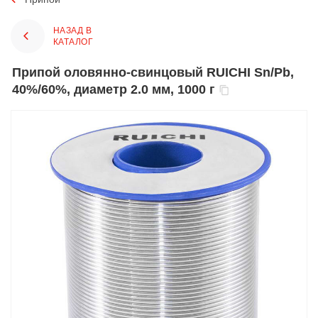
НАЗАД В
КАТАЛОГ
Припой оловянно-свинцовый RUICHI Sn/Pb,
40%/60%, диаметр 2.0 мм, 1000 г