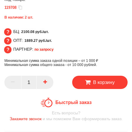
119708
В наличии:
2
шт.
БЦ:
2100.08 руб./шт.
ОПТ:
1889.27 руб./шт.
БЦ
ПАРТНЕР:
по запросу
ОПТ
Минимальная сумма заказа одной позиции – от 1 000 ₽
ПАРТНЕР
Минимальная сумма общего заказа - от 10 000 рублей.
В корзину
Быстрый заказ
Есть вопросы?
Закажите звонок
и мы поможем Вам сформировать заказ.