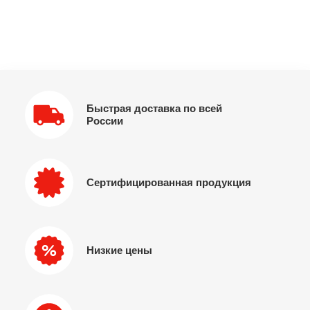
Быстрая доставка по всей
России
Сертифицированная продукция
Низкие цены