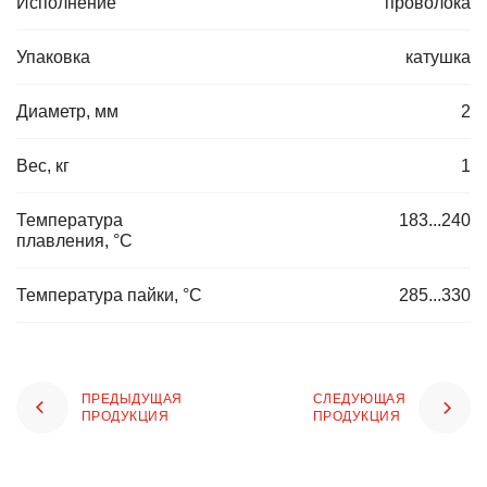
Исполнение
проволока
Упаковка
катушка
Диаметр, мм
2
Вес, кг
1
Температура
183...240
плавления, °C
Температура пайки, °C
285...330
ПРЕДЫДУЩАЯ
СЛЕДУЮЩАЯ
ПРОДУКЦИЯ
ПРОДУКЦИЯ