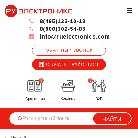
8(495)133-10-18
8(800)302-54-85
info@ruelectronics.com
ОБРАТНЫЙ ЗВОНОК
СКАЧАТЬ ПРАЙС-ЛИСТ
0
0
Корзина
Сравнение
B2B
НАЙТИ
Припой