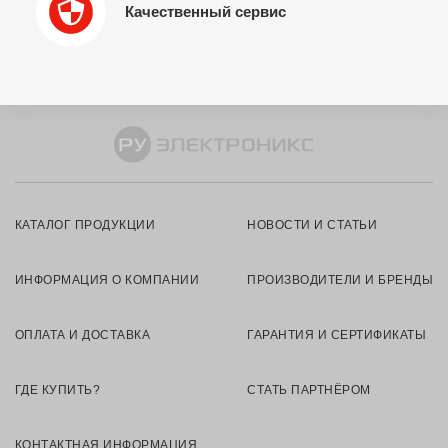
Качественный сервис
КАТАЛОГ ПРОДУКЦИИ
НОВОСТИ И СТАТЬИ
ИНФОРМАЦИЯ О КОМПАНИИ
ПРОИЗВОДИТЕЛИ И БРЕНДЫ
ОПЛАТА И ДОСТАВКА
ГАРАНТИЯ И СЕРТИФИКАТЫ
ГДЕ КУПИТЬ?
СТАТЬ ПАРТНЁРОМ
КОНТАКТНАЯ ИНФОРМАЦИЯ