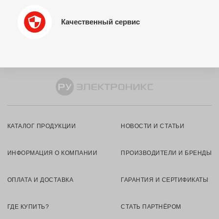
Качественный сервис
КАТАЛОГ ПРОДУКЦИИ
НОВОСТИ И СТАТЬИ
ИНФОРМАЦИЯ О КОМПАНИИ
ПРОИЗВОДИТЕЛИ И БРЕНДЫ
ОПЛАТА И ДОСТАВКА
ГАРАНТИЯ И СЕРТИФИКАТЫ
ГДЕ КУПИТЬ?
СТАТЬ ПАРТНЁРОМ