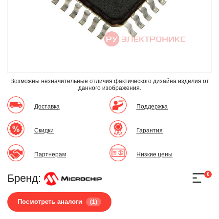
Возможны незначительные отличия фактического дизайна изделия
от
данного изображения.
Доставка
Поддержка
Скидки
Гарантия
Партнерам
Низкие цены
0
Бренд:
Посмотреть аналоги
(1)