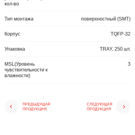
кол-во
Тип монтажа
поверхностный (SMT)
Корпус
TQFP-32
Упаковка
TRAY, 250 шт.
MSL(Уровень
3
чувствительности к
влажности)
ПРЕДЫДУЩАЯ
СЛЕДУЮЩАЯ
ПРОДУКЦИЯ
ПРОДУКЦИЯ