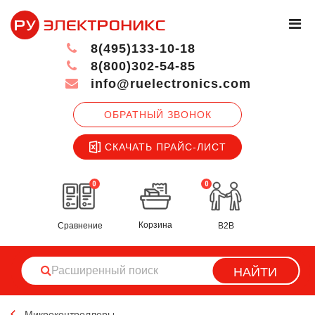
8(495)133-10-18
8(800)302-54-85
info@ruelectronics.com
ОБРАТНЫЙ ЗВОНОК
СКАЧАТЬ ПРАЙС-ЛИСТ
0
0
Корзина
Сравнение
B2B
НАЙТИ
Микроконтроллеры