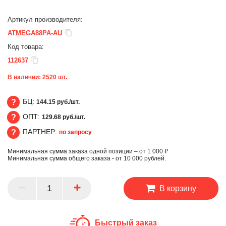
Артикул производителя:
ATMEGA88PA-AU
Код товара:
112637
В наличии:
2520
шт.
БЦ:
144.15 руб./шт.
ОПТ:
129.68 руб./шт.
БЦ
ПАРТНЕР:
по запросу
ОПТ
Минимальная сумма заказа одной позиции – от 1 000 ₽
ПАРТНЕР
Минимальная сумма общего заказа - от 10 000 рублей.
В корзину
Быстрый заказ