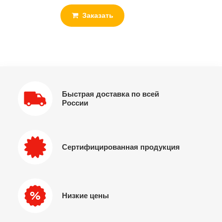
Заказать
Быстрая доставка по всей
России
Сертифицированная продукция
Низкие цены