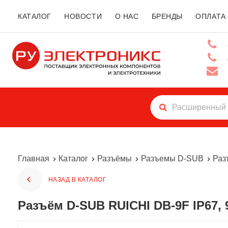
КАТАЛОГ
НОВОСТИ
О НАС
БРЕНДЫ
ОПЛАТА
Главная
Каталог
Разъёмы
Разъемы D-SUB
Раз
НАЗАД В КАТАЛОГ
Разъём D-SUB RUICHI DB-9F IP67, 