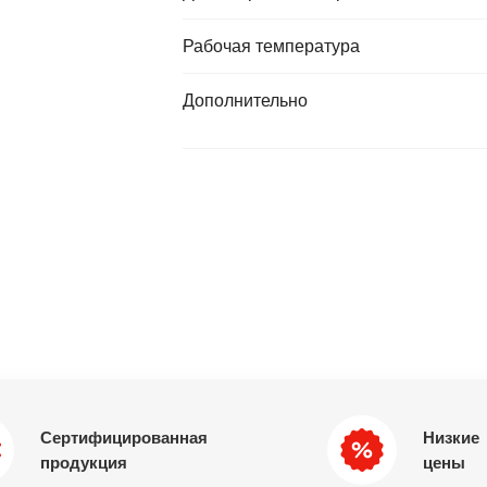
Рабочая температура
Дополнительно
Сертифицированная
Низкие
продукция
цены