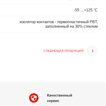
-55 …+125 °С
изолятор контактов - термопластичный PBT,
заполненный на 30% стеклом
СЛЕДУЮЩАЯ ПРОДУКЦИЯ
Качественный
сервис