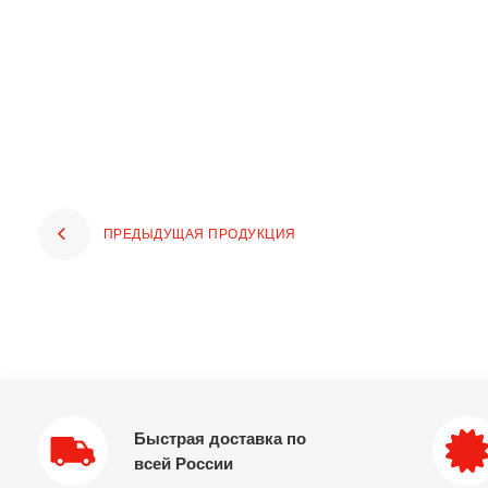
ПРЕДЫДУЩАЯ ПРОДУКЦИЯ
Быстрая доставка по
всей России