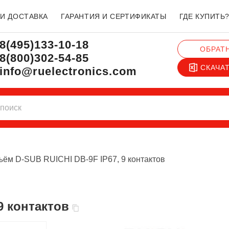
 И ДОСТАВКА
ГАРАНТИЯ И СЕРТИФИКАТЫ
ГДЕ КУПИТЬ
8(495)133-10-18
ОБРАТ
8(800)302-54-85
СКАЧА
info@ruelectronics.com
ъём D-SUB RUICHI DB-9F IP67, 9 контактов
9 контактов