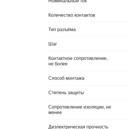
Номинальный ток
Количество контактов
Тип разъёма
Шаг
Контактное сопротивление,
не более
Способ монтажа
Степень защиты
Сопротивление изоляции, не
менее
Диэлектрическая прочность