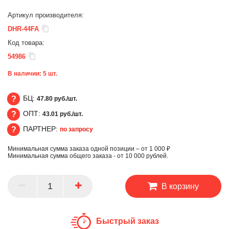
Артикул производителя:
DHR-44FA
Код товара:
54986
В наличии:
5
шт.
БЦ:
47.80 руб./шт.
ОПТ:
43.01 руб./шт.
БЦ
ПАРТНЕР:
по запросу
ОПТ
Минимальная сумма заказа одной позиции – от 1 000 ₽
ПАРТНЕР
Минимальная сумма общего заказа - от 10 000 рублей.
В корзину
Быстрый заказ