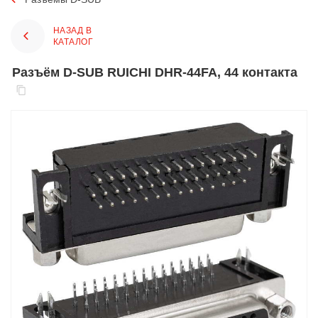
НАЗАД В
КАТАЛОГ
Разъём D-SUB RUICHI DHR-44FA, 44 контакта