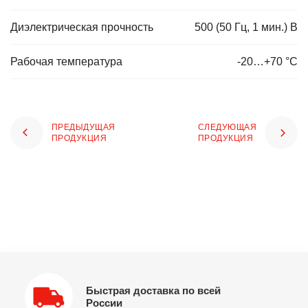
Диэлектрическая прочность
500 (50 Гц, 1 мин.) В
Рабочая температура
-20…+70 °С
ПРЕДЫДУЩАЯ
СЛЕДУЮЩАЯ
ПРОДУКЦИЯ
ПРОДУКЦИЯ
Быстрая доставка по всей
России