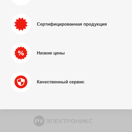
Сертифицированная продукция
Низкие цены
Качественный сервис