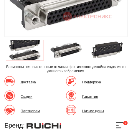
Возможны незначительные отличия фактического дизайна изделия
от
данного изображения.
Доставка
Поддержка
Скидки
Гарантия
Партнерам
Низкие цены
0
Бренд: