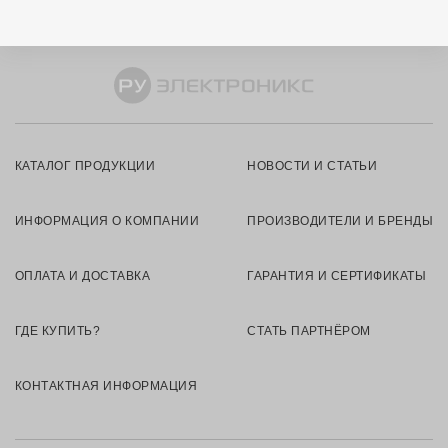
КАТАЛОГ ПРОДУКЦИИ
НОВОСТИ И СТАТЬИ
ИНФОРМАЦИЯ О КОМПАНИИ
ПРОИЗВОДИТЕЛИ И БРЕНДЫ
ОПЛАТА И ДОСТАВКА
ГАРАНТИЯ И СЕРТИФИКАТЫ
ГДЕ КУПИТЬ?
СТАТЬ ПАРТНЁРОМ
КОНТАКТНАЯ ИНФОРМАЦИЯ