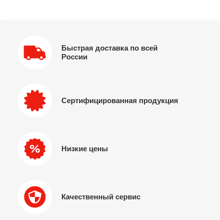
Быстрая доставка по всей
России
Сертифицированная продукция
Низкие цены
Качественный сервис