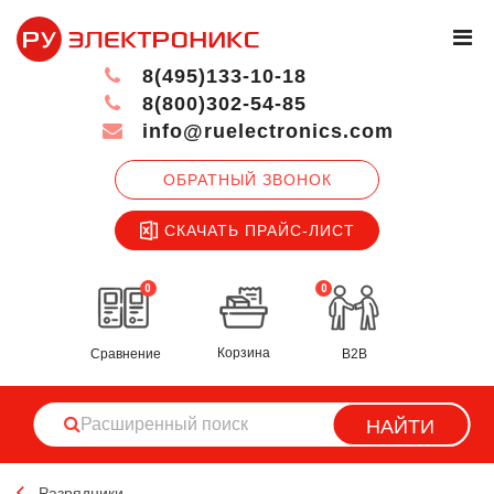
8(495)133-10-18
8(800)302-54-85
info@ruelectronics.com
ОБРАТНЫЙ ЗВОНОК
СКАЧАТЬ ПРАЙС-ЛИСТ
0
0
Корзина
Сравнение
B2B
НАЙТИ
Разрядники