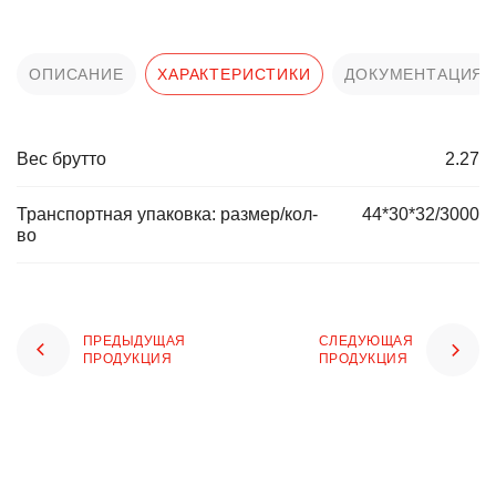
ОПИСАНИЕ
ХАРАКТЕРИСТИКИ
ДОКУМЕНТАЦИЯ
Вес брутто
2.27
Транспортная упаковка: размер/кол-
44*30*32/3000
во
ПРЕДЫДУЩАЯ
СЛЕДУЮЩАЯ
ПРОДУКЦИЯ
ПРОДУКЦИЯ