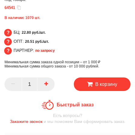
64541
В наличии:
1070
шт.
БЦ:
22.80 руб./шт.
ОПТ:
20.51 руб./шт.
БЦ
ПАРТНЕР:
по запросу
ОПТ
Минимальная сумма заказа одной позиции – от 1 000 ₽
ПАРТНЕР
Минимальная сумма общего заказа - от 10 000 рублей.
В корзину
Быстрый заказ
Есть вопросы?
Закажите звонок
и мы поможем Вам сформировать заказ.