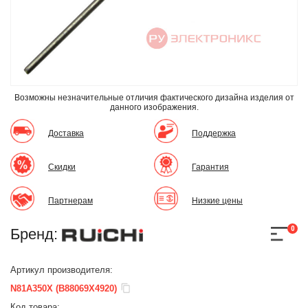
Возможны незначительные отличия фактического дизайна изделия
от
данного изображения.
Доставка
Поддержка
Скидки
Гарантия
Партнерам
Низкие цены
0
Бренд:
Артикул производителя:
N81A350X (B88069X4920)
Код товара: