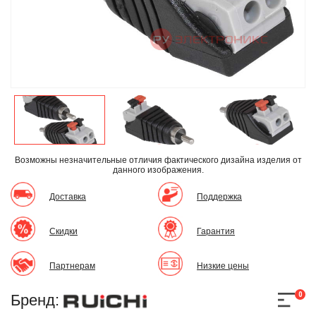
Возможны незначительные отличия фактического дизайна изделия
от
данного изображения.
Доставка
Поддержка
Скидки
Гарантия
Партнерам
Низкие цены
0
Бренд: