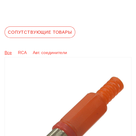
СОПУТСТВУЮЩИЕ ТОВАРЫ
Все
RCA
Авт. соединители