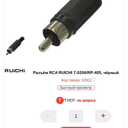
Разъём RCA RUICHI 7-0206/RP-405, чёрный
Код товара:
62911
Быстрый просмотр
ПАРТНЕР:
по запросу
ПАРТНЕР