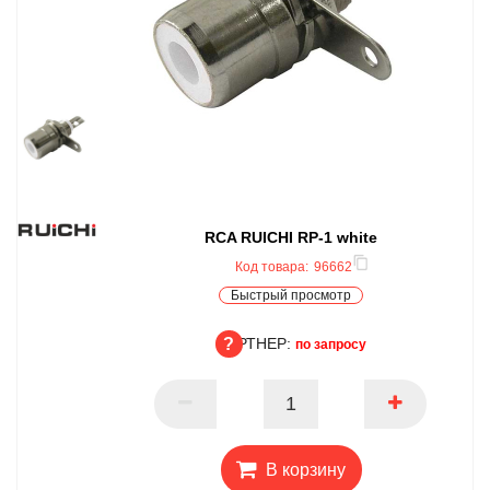
RCA RUICHI RP-1 white
Код товара:
96662
Быстрый просмотр
ПАРТНЕР:
по запросу
ПАРТНЕР
В корзину