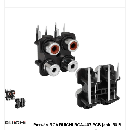
Разъём RCA RUICHI RCA-407 PCB jack, 50 В