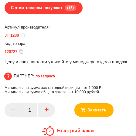
С этим товаром покупают
(15)
Артикул производителя:
JT 1288
Код товара:
120727
Цену и срок поставки уточняйте у менеджера отдела продаж.
ПАРТНЕР:
по запросу
Минимальная сумма заказа одной позиции – от 1 000 ₽
ПАРТНЕР
Минимальная сумма общего заказа - от 10 000 рублей.
Заказать
Быстрый заказ