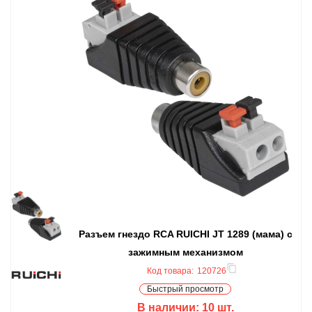
Разъем гнездо RCA RUICHI JT 1289 (мама) с
зажимным механизмом
Код товара:
120726
Быстрый просмотр
В наличии:
10
шт.