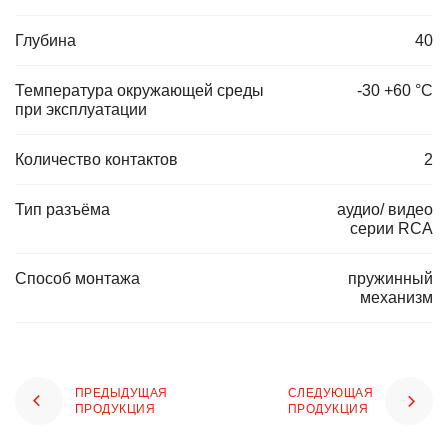
Глубина
40
Температура окружающей среды
-30 +60 °С
при эксплуатации
Количество контактов
2
Тип разъёма
аудио/ видео
серии RCA
Способ монтажа
пружинный
механизм
ПРЕДЫДУЩАЯ
СЛЕДУЮЩАЯ
ПРОДУКЦИЯ
ПРОДУКЦИЯ