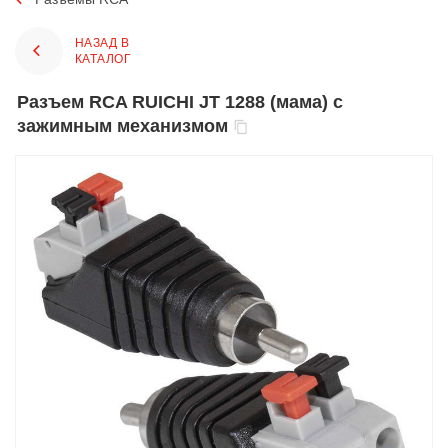
НАЗАД В
КАТАЛОГ
Разъем RCA RUICHI JT 1288 (мама) с
зажимным механизмом