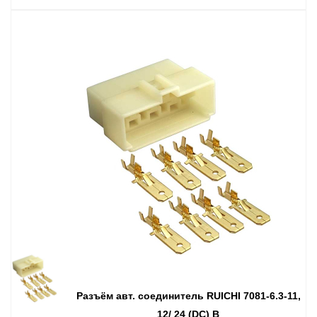
Разъём авт. соединитель RUICHI 7081-6.3-11,
12/ 24 (DC) В