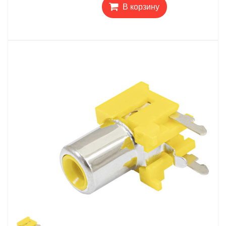
В корзину