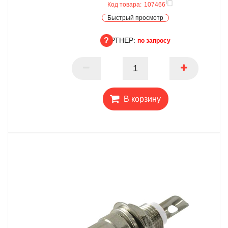
Код товара:
107466
Быстрый просмотр
ПАРТНЕР:
по запросу
ПАРТНЕР
В корзину