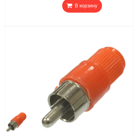
В корзину