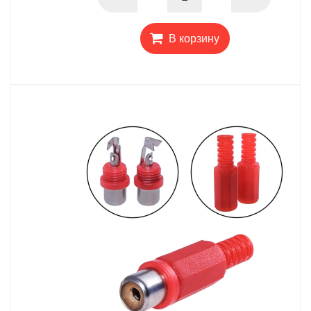
В корзину