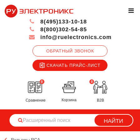
8(495)133-10-18
8(800)302-54-85
info@ruelectronics.com
ОБРАТНЫЙ ЗВОНОК
СКАЧАТЬ ПРАЙС-ЛИСТ
0
0
Корзина
Сравнение
B2B
НАЙТИ
Разъемы RCA