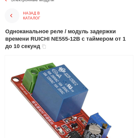
НАЗАД В
КАТАЛОГ
Одноканальное реле / модуль задержки
времени RUICHI NE555-12В с таймером от 1
до 10 секунд