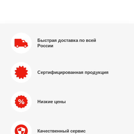
Быстрая доставка по всей
России
Сертифицированная продукция
Низкие цены
Качественный сервис