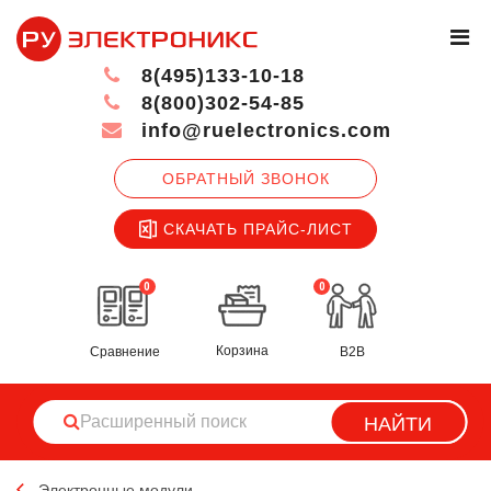
8(495)133-10-18
8(800)302-54-85
info@ruelectronics.com
ОБРАТНЫЙ ЗВОНОК
СКАЧАТЬ ПРАЙС-ЛИСТ
0
0
Корзина
Сравнение
B2B
НАЙТИ
Электронные модули