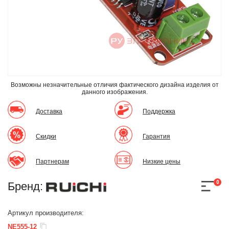
Возможны незначительные отличия фактического дизайна изделия
от
данного изображения.
Доставка
Поддержка
Скидки
Гарантия
Партнерам
Низкие цены
0
Бренд:
Артикул производителя:
NE555-12