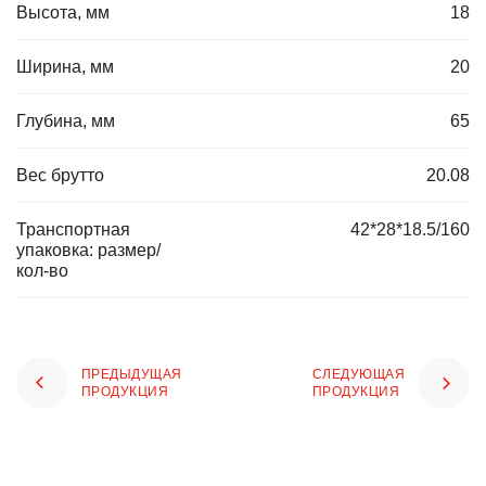
Высота, мм
18
Ширина, мм
20
Глубина, мм
65
Вес брутто
20.08
Транспортная
42*28*18.5/160
упаковка: размер/
кол-во
ПРЕДЫДУЩАЯ
СЛЕДУЮЩАЯ
ПРОДУКЦИЯ
ПРОДУКЦИЯ