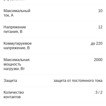
Максимальный
10
ток, А
Напряжение
12
питания, В
Коммутируемое
до 220
напряжение, В
Максимальная
2000
мощность
нагрузки, Вт
Защита
защита от постоянного тока
Количество
3 / 2
контактов