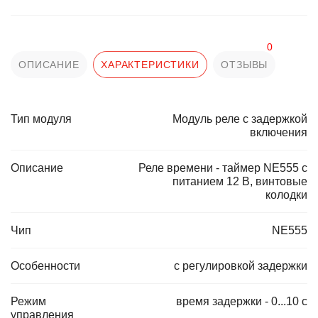
0
ОПИСАНИЕ
ХАРАКТЕРИСТИКИ
ОТЗЫВЫ
Тип модуля
Модуль реле с задержкой
включения
Описание
Реле времени - таймер NE555 с
питанием 12 В, винтовые
колодки
Чип
NE555
Особенности
с регулировкой задержки
Режим
время задержки - 0...10 с
управления