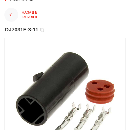
НАЗАД В
КАТАЛОГ
DJ7031F-3-11