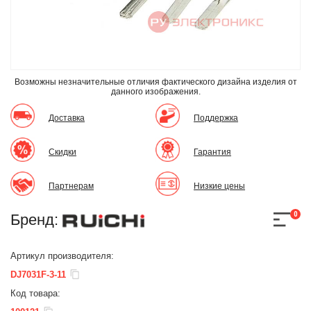
Возможны незначительные отличия фактического дизайна изделия
от
данного изображения.
Доставка
Поддержка
Скидки
Гарантия
Партнерам
Низкие цены
0
Бренд:
Артикул производителя:
DJ7031F-3-11
Код товара: