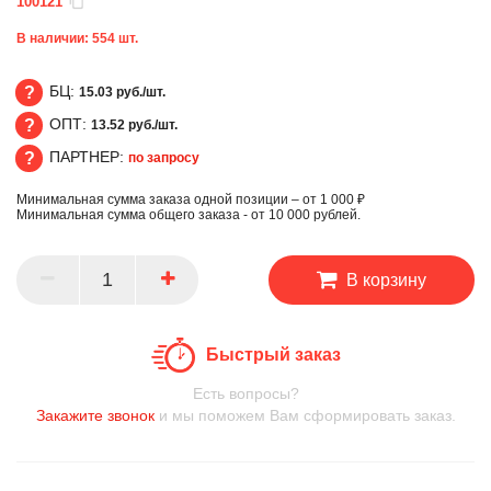
100121
В наличии:
554
шт.
БЦ:
15.03 руб./шт.
ОПТ:
13.52 руб./шт.
БЦ
ПАРТНЕР:
по запросу
ОПТ
Минимальная сумма заказа одной позиции – от 1 000 ₽
ПАРТНЕР
Минимальная сумма общего заказа - от 10 000 рублей.
В корзину
Быстрый заказ
Есть вопросы?
Закажите звонок
и мы поможем Вам сформировать заказ.