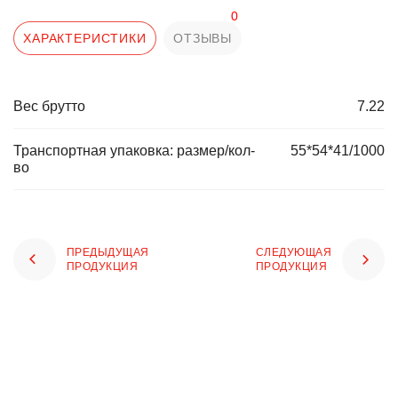
0
ХАРАКТЕРИСТИКИ
ОТЗЫВЫ
Вес брутто
7.22
Транспортная упаковка: размер/кол-
55*54*41/1000
во
ПРЕДЫДУЩАЯ
СЛЕДУЮЩАЯ
ПРОДУКЦИЯ
ПРОДУКЦИЯ