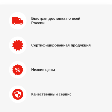
Быстрая доставка по всей
России
Сертифицированная продукция
Низкие цены
Качественный сервис