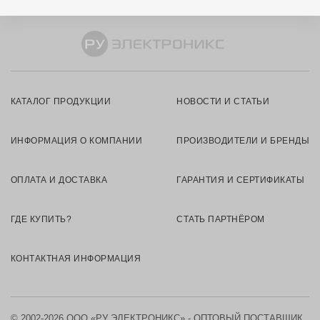
КАТАЛОГ ПРОДУКЦИИ
НОВОСТИ И СТАТЬИ
ИНФОРМАЦИЯ О КОМПАНИИ
ПРОИЗВОДИТЕЛИ И БРЕНДЫ
ОПЛАТА И ДОСТАВКА
ГАРАНТИЯ И СЕРТИФИКАТЫ
ГДЕ КУПИТЬ?
СТАТЬ ПАРТНЁРОМ
КОНТАКТНАЯ ИНФОРМАЦИЯ
© 2002-2026 ООО «РУ ЭЛЕКТРОНИКС» - ОПТОВЫЙ ПОСТАВЩИК