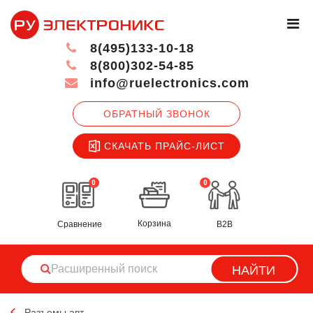
8(495)133-10-18
8(800)302-54-85
info@ruelectronics.com
ОБРАТНЫЙ ЗВОНОК
СКАЧАТЬ ПРАЙС-ЛИСТ
0
0
Корзина
Сравнение
B2B
НАЙТИ
Разъемы авт.