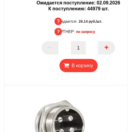
Ожидается поступление:
02.09.2026
К поступлению:
44979
шт.
Ожидается:
26.14 руб./шт.
ПАРТНЕР:
по запросу
Ожидается
ПАРТНЕР
В корзину