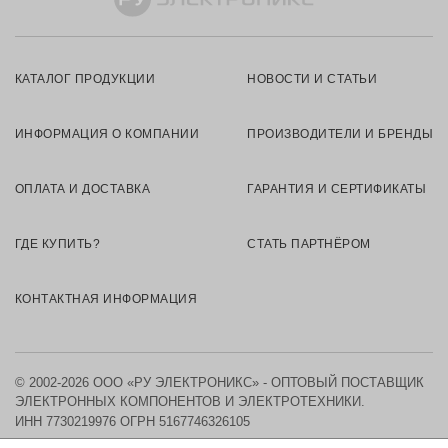
КАТАЛОГ ПРОДУКЦИИ
НОВОСТИ И СТАТЬИ
ИНФОРМАЦИЯ О КОМПАНИИ
ПРОИЗВОДИТЕЛИ И БРЕНДЫ
ОПЛАТА И ДОСТАВКА
ГАРАНТИЯ И СЕРТИФИКАТЫ
ГДЕ КУПИТЬ?
СТАТЬ ПАРТНЁРОМ
КОНТАКТНАЯ ИНФОРМАЦИЯ
© 2002-2026 ООО «РУ ЭЛЕКТРОНИКС» - ОПТОВЫЙ ПОСТАВЩИК
ЭЛЕКТРОННЫХ КОМПОНЕНТОВ И ЭЛЕКТРОТЕХНИКИ.
ИНН 7730219976
ОГРН 5167746326105