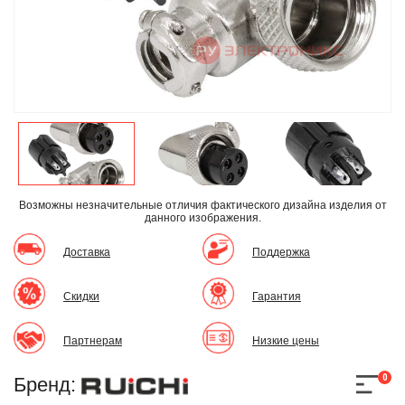
Возможны незначительные отличия фактического дизайна изделия
от
данного изображения.
Доставка
Поддержка
Скидки
Гарантия
Партнерам
Низкие цены
0
Бренд: