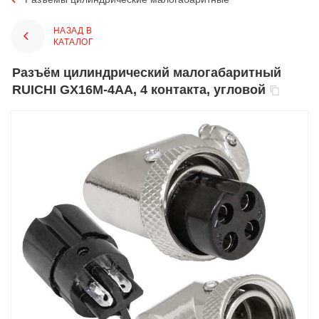
НАЗАД В
КАТАЛОГ
Разъём цилиндрический малогабаритный
RUICHI GX16M-4AA, 4 контакта, угловой