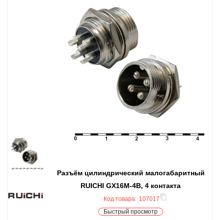
Разъём цилиндрический малогабаритный
RUICHI GX16M-4B, 4 контакта
Код товара:
107017
Быстрый просмотр