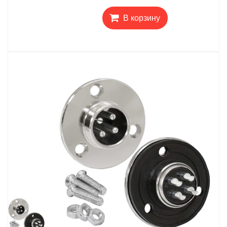
В корзину