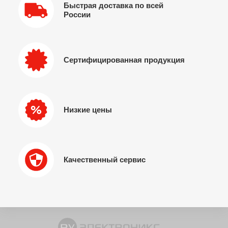
Быстрая доставка по всей
России
Сертифицированная продукция
Низкие цены
Качественный сервис