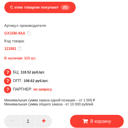
С этим товаром покупают
(5)
Артикул производителя:
GX16M-4AA
Код товара:
121881
В наличии:
325
шт.
БЦ:
118.52 руб./шт.
ОПТ:
106.62 руб./шт.
БЦ
ПАРТНЕР:
по запросу
ОПТ
Минимальная сумма заказа одной позиции – от 1 000 ₽
ПАРТНЕР
Минимальная сумма общего заказа - от 10 000 рублей.
В корзину