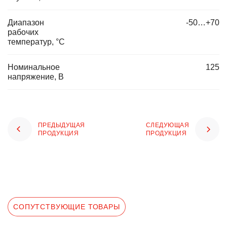
Диапазон
-50…+70
рабочих
температур, °C
Номинальное
125
напряжение, В
ПРЕДЫДУЩАЯ
СЛЕДУЮЩАЯ
ПРОДУКЦИЯ
ПРОДУКЦИЯ
СОПУТСТВУЮЩИЕ ТОВАРЫ