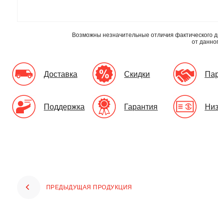
Возможны незначительные отличия фактического д
от данно
Доставка
Скидки
Па
Поддержка
Гарантия
Низ
ПРЕДЫДУЩАЯ ПРОДУКЦИЯ