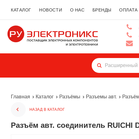
КАТАЛОГ
НОВОСТИ
О НАС
БРЕНДЫ
ОПЛАТА
Главная
Каталог
Разъёмы
Разъемы авт.
Разъём
НАЗАД В КАТАЛОГ
Разъём авт. соединитель RUICHI D