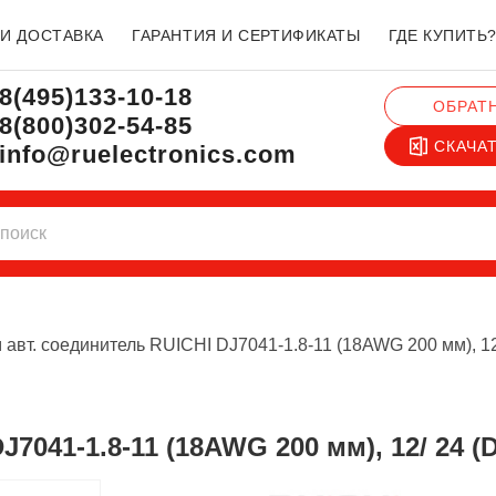
 И ДОСТАВКА
ГАРАНТИЯ И СЕРТИФИКАТЫ
ГДЕ КУПИТЬ
8(495)133-10-18
ОБРАТ
8(800)302-54-85
СКАЧА
info@ruelectronics.com
 авт. соединитель RUICHI DJ7041-1.8-11 (18AWG 200 мм), 12
J7041-1.8-11 (18AWG 200 мм), 12/ 24 (