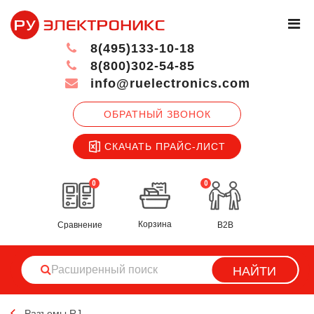
8(495)133-10-18
8(800)302-54-85
info@ruelectronics.com
ОБРАТНЫЙ ЗВОНОК
СКАЧАТЬ ПРАЙС-ЛИСТ
0
0
Корзина
Сравнение
B2B
НАЙТИ
Разъемы RJ