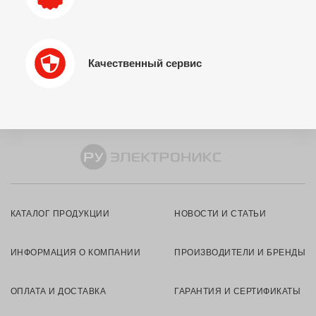
Качественный сервис
КАТАЛОГ ПРОДУКЦИИ
НОВОСТИ И СТАТЬИ
ИНФОРМАЦИЯ О КОМПАНИИ
ПРОИЗВОДИТЕЛИ И БРЕНДЫ
ОПЛАТА И ДОСТАВКА
ГАРАНТИЯ И СЕРТИФИКАТЫ