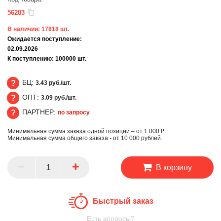
56283
В наличии:
17818
шт.
Ожидается поступление:
02.09.2026
К поступлению:
100000
шт.
БЦ:
3.43 руб./шт.
ОПТ:
3.09 руб./шт.
БЦ
ПАРТНЕР:
по запросу
ОПТ
Минимальная сумма заказа одной позиции – от 1 000 ₽
ПАРТНЕР
Минимальная сумма общего заказа - от 10 000 рублей.
В корзину
Быстрый заказ
Есть вопросы?