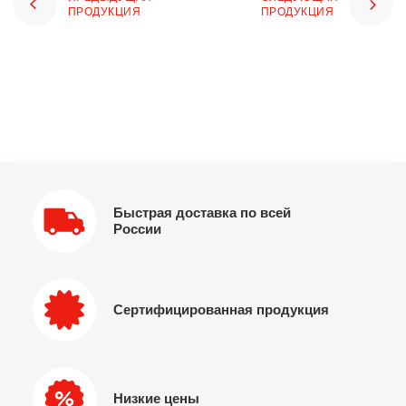
ПРОДУКЦИЯ
ПРОДУКЦИЯ
Быстрая доставка по всей
России
Сертифицированная продукция
Низкие цены