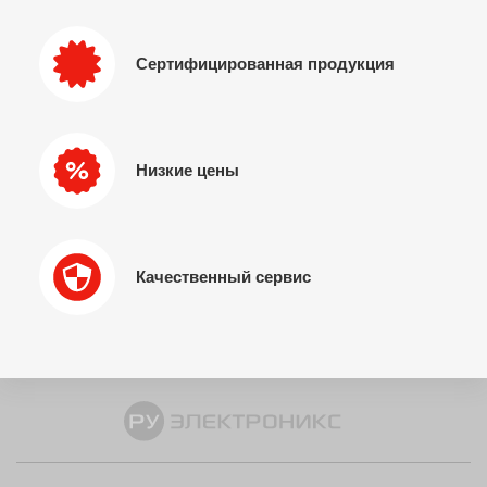
Сертифицированная продукция
Низкие цены
Качественный сервис