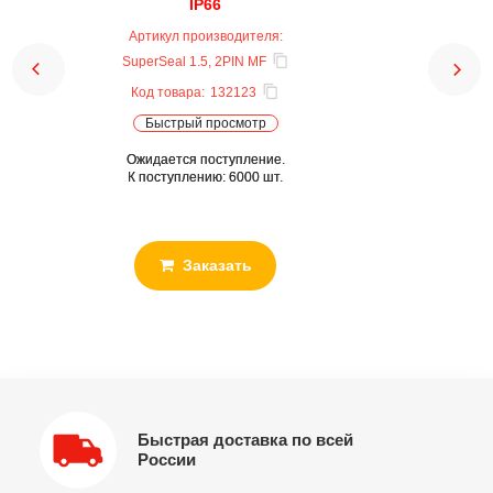
IP66
Артикул производителя:
SuperSeal 1.5, 2PIN MF
Код товара:
132123
Быстрый просмотр
Ожидается поступление.
К поступлению: 6000 шт.
Заказать
Быстрая доставка по всей
России