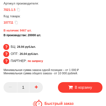
Артикул производителя:
7021-1.5
Код товара:
107711
В наличии:
9467
шт.
В производстве:
20000
шт.
БЦ:
28.94 руб./шт.
ОПТ:
26.04 руб./шт.
БЦ
ПАРТНЕР:
по запросу
ОПТ
Минимальная сумма заказа одной позиции – от 1 000 ₽
ПАРТНЕР
Минимальная сумма общего заказа - от 10 000 рублей.
В корзину
Быстрый заказ