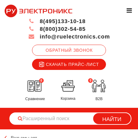
8(495)133-10-18
8(800)302-54-85
info@ruelectronics.com
ОБРАТНЫЙ ЗВОНОК
СКАЧАТЬ ПРАЙС-ЛИСТ
0
0
Корзина
Сравнение
B2B
НАЙТИ
Разъемы авт.