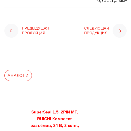
0,75…1,5 мм²
ПРЕДЫДУЩАЯ
СЛЕДУЮЩАЯ
ПРОДУКЦИЯ
ПРОДУКЦИЯ
АНАЛОГИ
SuperSeal 1.5, 2PIN MF,
RUICHI Комплект
разъёмов, 24 В, 2 конт.,