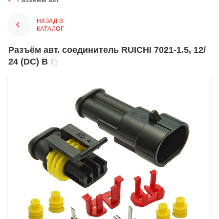
НАЗАД В
КАТАЛОГ
Разъём авт. соединитель RUICHI 7021-1.5, 12/
24 (DC) В