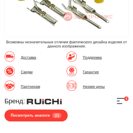
Возможны незначительные отличия фактического дизайна изделия
от
данного изображения.
Доставка
Поддержка
Скидки
Гарантия
Партнерам
Низкие цены
0
Бренд:
Посмотреть аналоги
(1)