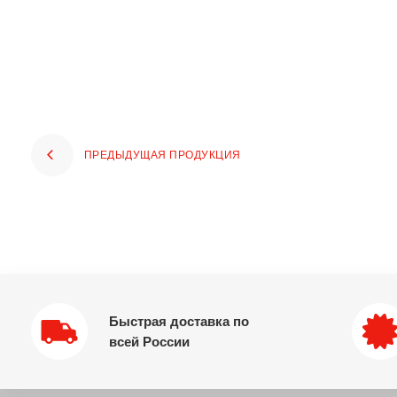
ПРЕДЫДУЩАЯ ПРОДУКЦИЯ
Быстрая доставка по
всей России