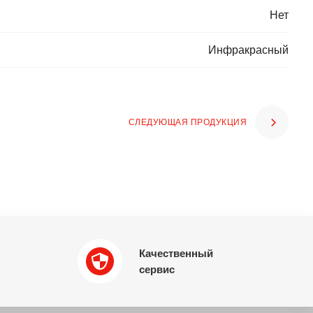
Нет
Инфракрасный
СЛЕДУЮЩАЯ ПРОДУКЦИЯ
Качественный
сервис