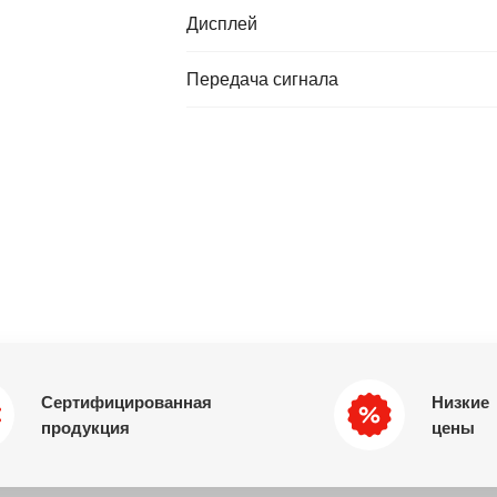
Дисплей
Передача сигнала
Сертифицированная
Низкие
продукция
цены