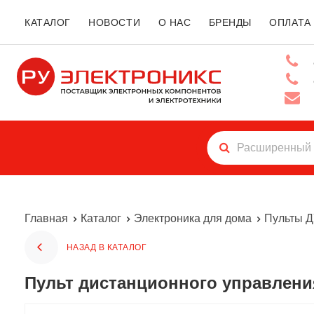
КАТАЛОГ
НОВОСТИ
О НАС
БРЕНДЫ
ОПЛАТА
Главная
Каталог
Электроника для дома
Пульты 
НАЗАД В КАТАЛОГ
Пульт дистанционного управлен