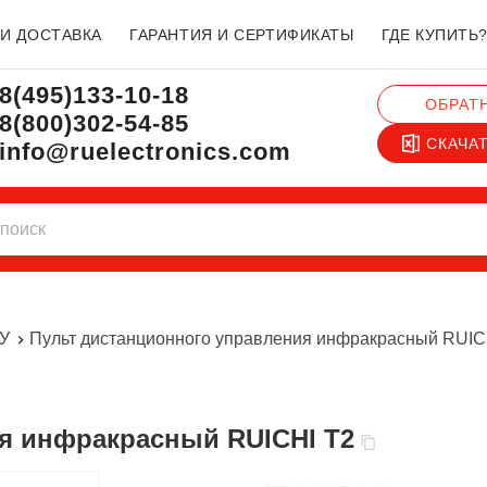
 И ДОСТАВКА
ГАРАНТИЯ И СЕРТИФИКАТЫ
ГДЕ КУПИТЬ
8(495)133-10-18
ОБРАТ
8(800)302-54-85
СКАЧА
info@ruelectronics.com
ДУ
Пульт дистанционного управления инфракрасный RUIC
ия инфракрасный RUICHI T2