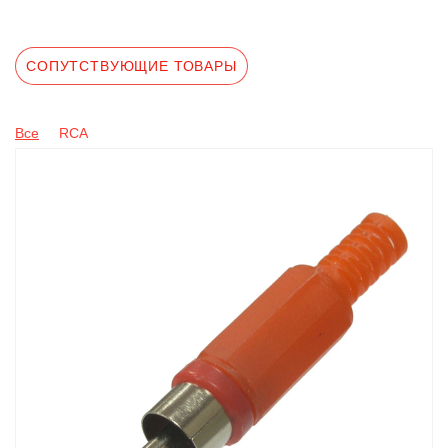
СОПУТСТВУЮЩИЕ ТОВАРЫ
Все
RCA