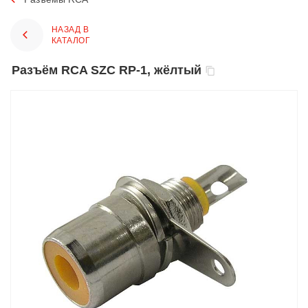
НАЗАД В
КАТАЛОГ
Разъём RCA SZC RP-1, жёлтый