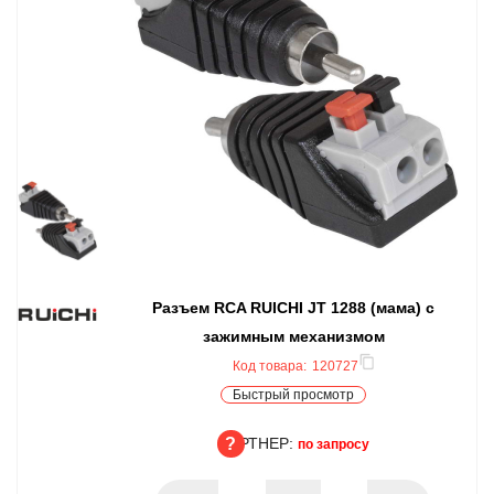
Разъем RCA RUICHI JT 1288 (мама) с
зажимным механизмом
Код товара:
120727
Быстрый просмотр
ПАРТНЕР:
по запросу
ПАРТНЕР