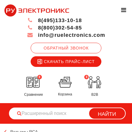
8(495)133-10-18
8(800)302-54-85
info@ruelectronics.com
ОБРАТНЫЙ ЗВОНОК
СКАЧАТЬ ПРАЙС-ЛИСТ
0
0
Корзина
Сравнение
B2B
НАЙТИ
Разъемы RCA