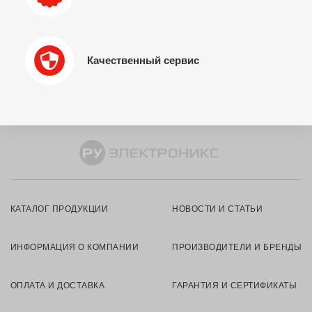
Качественный сервис
КАТАЛОГ ПРОДУКЦИИ
НОВОСТИ И СТАТЬИ
ИНФОРМАЦИЯ О КОМПАНИИ
ПРОИЗВОДИТЕЛИ И БРЕНДЫ
ОПЛАТА И ДОСТАВКА
ГАРАНТИЯ И СЕРТИФИКАТЫ