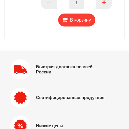
В корзину
Быстрая доставка по всей
России
Сертифицированная продукция
Низкие цены