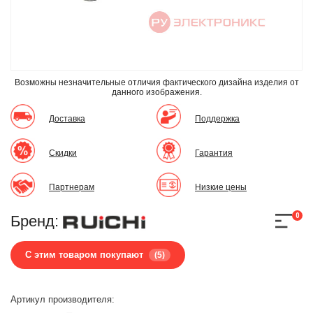
Возможны незначительные отличия фактического дизайна изделия
от
данного изображения.
Доставка
Поддержка
Скидки
Гарантия
Партнерам
Низкие цены
0
Бренд:
С этим товаром покупают
(5)
Артикул производителя: