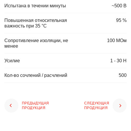
Испытана в течении минуты
~500 В
Повышенная относительная
95 %
важность при 35 °С
Сопротивление изоляции, не
100 МОм
менее
Усилие
1 - 30 Н
Кол-во сочлений / расчлений
500
ПРЕДЫДУЩАЯ
СЛЕДУЮЩАЯ
ПРОДУКЦИЯ
ПРОДУКЦИЯ