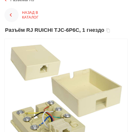
НАЗАД В
КАТАЛОГ
Разъём RJ RUICHI TJC-6P6C, 1 гнездо