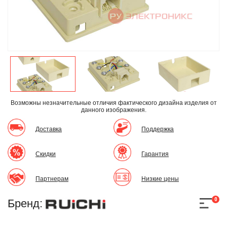
Возможны незначительные отличия фактического дизайна изделия
от
данного изображения.
Доставка
Поддержка
Скидки
Гарантия
Партнерам
Низкие цены
0
Бренд: