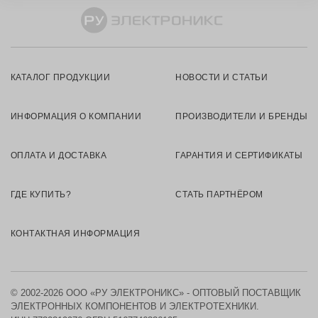
КАТАЛОГ ПРОДУКЦИИ
НОВОСТИ И СТАТЬИ
ИНФОРМАЦИЯ О КОМПАНИИ
ПРОИЗВОДИТЕЛИ И БРЕНДЫ
ОПЛАТА И ДОСТАВКА
ГАРАНТИЯ И СЕРТИФИКАТЫ
ГДЕ КУПИТЬ?
СТАТЬ ПАРТНЁРОМ
КОНТАКТНАЯ ИНФОРМАЦИЯ
© 2002-2026 ООО «РУ ЭЛЕКТРОНИКС» - ОПТОВЫЙ ПОСТАВЩИК
ЭЛЕКТРОННЫХ КОМПОНЕНТОВ И ЭЛЕКТРОТЕХНИКИ.