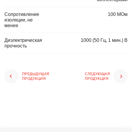
Сопротивление
100 МОм
изоляции, не
менее
Диэлектрическая
1000 (50 Гц, 1 мин.) В
прочность
ПРЕДЫДУЩАЯ
СЛЕДУЮЩАЯ
ПРОДУКЦИЯ
ПРОДУКЦИЯ