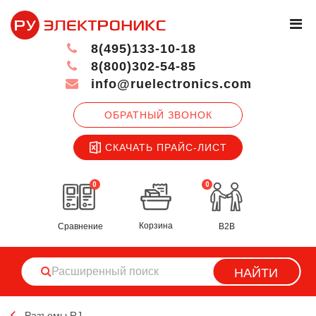
8(495)133-10-18
8(800)302-54-85
info@ruelectronics.com
ОБРАТНЫЙ ЗВОНОК
СКАЧАТЬ ПРАЙС-ЛИСТ
0
0
Корзина
Сравнение
B2B
НАЙТИ
Разъемы RJ