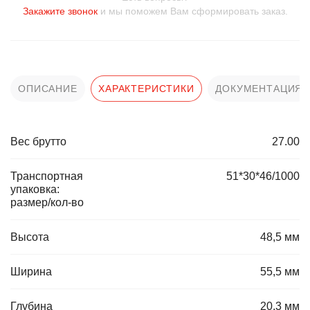
Закажите звонок
и мы поможем Вам сформировать заказ.
ОПИСАНИЕ
ХАРАКТЕРИСТИКИ
ДОКУМЕНТАЦИЯ
Вес брутто
27.00
Транспортная
51*30*46/1000
упаковка:
размер/кол-во
Высота
48,5 мм
Ширина
55,5 мм
Глубина
20,3 мм