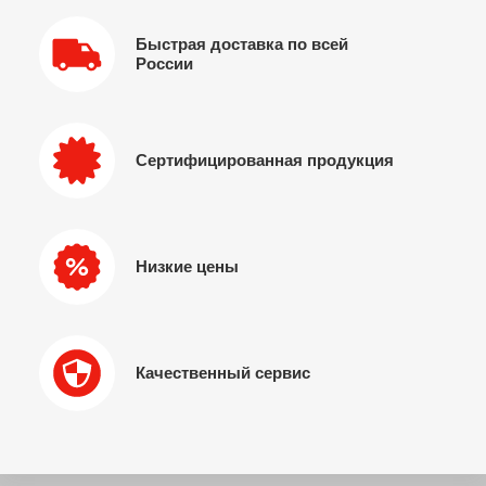
Быстрая доставка по всей
России
Сертифицированная продукция
Низкие цены
Качественный сервис