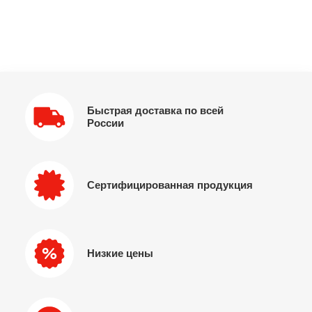
Быстрая доставка по всей
России
Сертифицированная продукция
Низкие цены