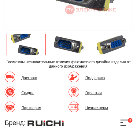
Возможны незначительные отличия фактического дизайна изделия
от
данного изображения.
Доставка
Поддержка
Скидки
Гарантия
Партнерам
Низкие цены
0
Бренд: