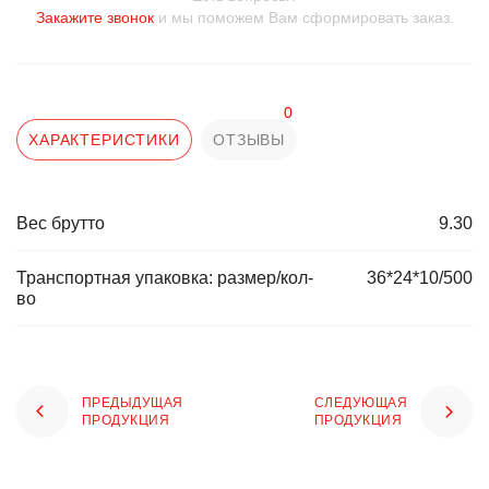
Закажите звонок
и мы поможем Вам сформировать заказ.
0
ХАРАКТЕРИСТИКИ
ОТЗЫВЫ
Вес брутто
9.30
Транспортная упаковка: размер/кол-
36*24*10/500
во
ПРЕДЫДУЩАЯ
СЛЕДУЮЩАЯ
ПРОДУКЦИЯ
ПРОДУКЦИЯ