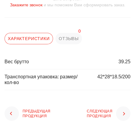
Закажите звонок
и мы поможем Вам сформировать заказ.
0
ХАРАКТЕРИСТИКИ
ОТЗЫВЫ
Вес брутто
39.25
Транспортная упаковка: размер/
42*28*18.5/200
кол-во
ПРЕДЫДУЩАЯ
СЛЕДУЮЩАЯ
ПРОДУКЦИЯ
ПРОДУКЦИЯ