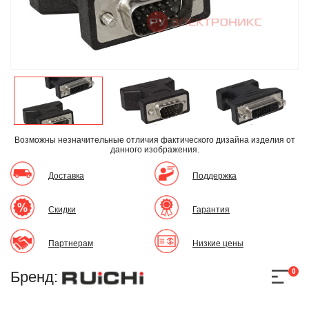
Возможны незначительные отличия фактического дизайна изделия
от
данного изображения.
Доставка
Поддержка
Скидки
Гарантия
Партнерам
Низкие цены
0
Бренд: