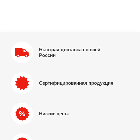
Быстрая доставка по всей
России
Сертифицированная продукция
Низкие цены