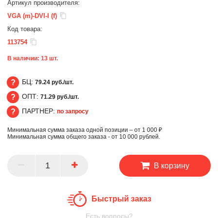
Артикул производителя:
VGA (m)-DVI-I (f)
Код товара:
113754
В наличии:
13
шт.
БЦ:
79.24 руб./шт.
ОПТ:
71.29 руб./шт.
БЦ
ПАРТНЕР:
по запросу
ОПТ
Минимальная сумма заказа одной позиции – от 1 000 ₽
ПАРТНЕР
Минимальная сумма общего заказа - от 10 000 рублей.
В корзину
Быстрый заказ
Есть вопросы?