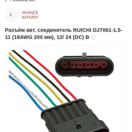
НАЗАД В
КАТАЛОГ
Разъём авт. соединитель RUICHI DJ7061-1.5-
11 (18AWG 200 мм), 12/ 24 (DC) В