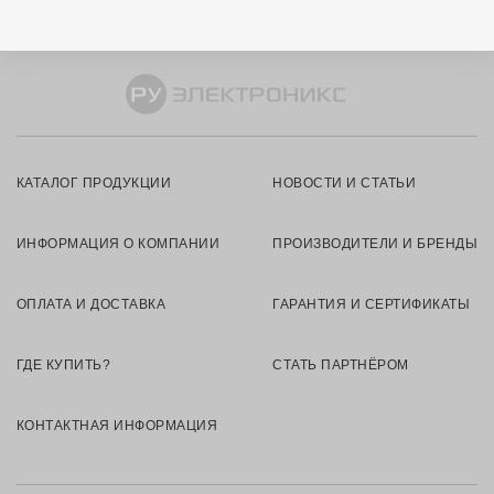
КАТАЛОГ ПРОДУКЦИИ
НОВОСТИ И СТАТЬИ
ИНФОРМАЦИЯ О КОМПАНИИ
ПРОИЗВОДИТЕЛИ И БРЕНДЫ
ОПЛАТА И ДОСТАВКА
ГАРАНТИЯ И СЕРТИФИКАТЫ
ГДЕ КУПИТЬ?
СТАТЬ ПАРТНЁРОМ
КОНТАКТНАЯ ИНФОРМАЦИЯ