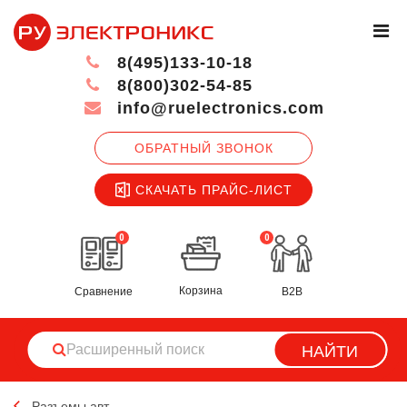
8(495)133-10-18
8(800)302-54-85
info@ruelectronics.com
ОБРАТНЫЙ ЗВОНОК
СКАЧАТЬ ПРАЙС-ЛИСТ
0
0
Корзина
Сравнение
B2B
НАЙТИ
Разъемы авт.