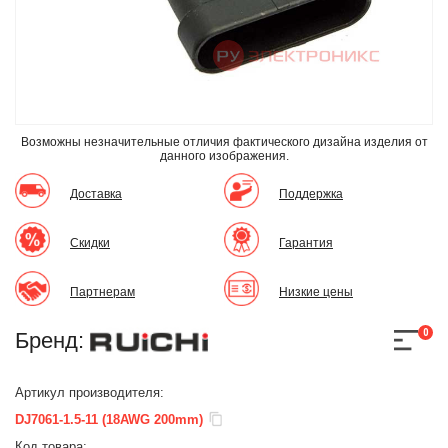
Возможны незначительные отличия фактического дизайна изделия
от
данного изображения.
Доставка
Поддержка
Скидки
Гарантия
Партнерам
Низкие цены
0
Бренд:
Артикул производителя:
DJ7061-1.5-11 (18AWG 200mm)
Код товара: