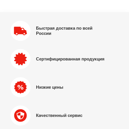
Быстрая доставка по всей
России
Сертифицированная продукция
Низкие цены
Качественный сервис