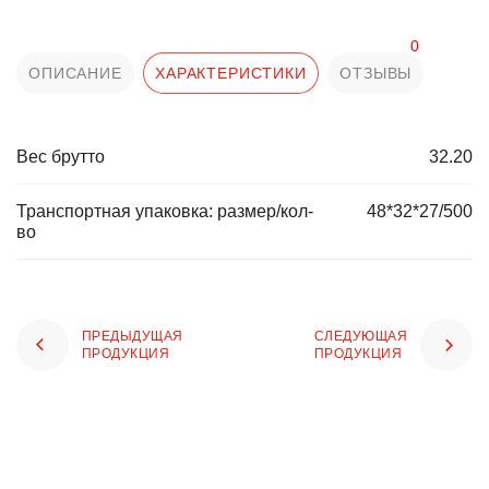
0
ОПИСАНИЕ
ХАРАКТЕРИСТИКИ
ОТЗЫВЫ
Вес брутто
32.20
Транспортная упаковка: размер/кол-
48*32*27/500
во
ПРЕДЫДУЩАЯ
СЛЕДУЮЩАЯ
ПРОДУКЦИЯ
ПРОДУКЦИЯ