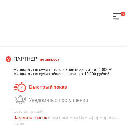
0
ПАРТНЕР:
по запросу
Минимальная сумма заказа одной позиции – от 1 000 ₽
Минимальная сумма общего заказа - от 10 000 рублей.
Быстрый заказ
Уведомить о поступлении
Есть вопросы?
Закажите звонок
и мы поможем Вам сформировать
заказ.