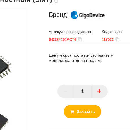
Бренд:
Артикул производителя:
Код товара:
GD32F101VCT6
117522
Цену и срок поставки уточняйте у
менеджера отдела продаж.
ПАРТНЕР
Заказать